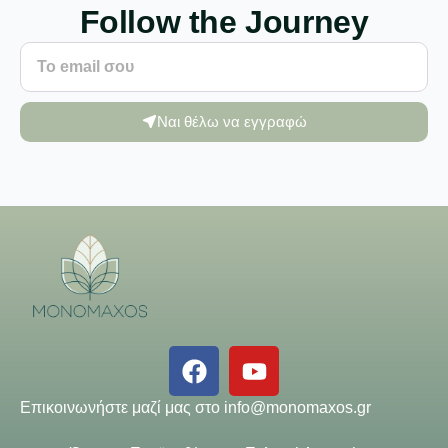
Follow the Journey
Ναι θέλω να εγγραφώ
Επικοινωνήστε μαζί μας στο
info@monomaxos.gr