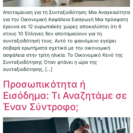
Αποταμίευση για τη Συνταξιοδότηση: Μια Αναγκαιότητα
για την Οικονομική Ασφάλεια Εισαγωγή Μια πρόσφατη
έρευνα σε 12 ευρωπαϊκές χώρες αποκαλύπτει ότι 6
στους 10 Έλληνες δεν αποταμιεύουν για τη
συνταξιοδότησή τους. Αυτό το φαινόμενο εγείρει
σοβαρά ερωτήματα σχετικά με την οικονομική
ασφάλεια στην τρίτη ηλικία. Το Οικονομικό Κενό της
Συνταξιοδότησης Όταν φτάνει η ώρα της
συνταξιοδότησης, […]
Προσωπικότητα ή
Εισόδημα: Τι Αναζητάμε σε
Έναν Σύντροφο;