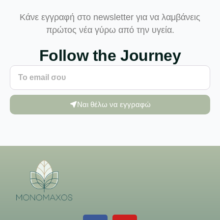
Κάνε εγγραφή στο newsletter για να λαμβάνεις
πρώτος νέα γύρω από την υγεία.
Follow the Journey
Ναι θέλω να εγγραφώ