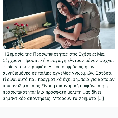
Η Σημασία της Προσωπικότητας στις Σχέσεις: Μια
Σύγχρονη Προοπτική Εισαγωγή «Άντρας μόνος ψάχνει
κυρία για συντροφιά». Αυτές οι φράσεις ήταν
συνηθισμένες σε παλιές αγγελίες γνωριμιών. Ωστόσο,
τί είναι αυτό που πραγματικά έχει σημασία για κάποιον
που αναζητά ταίρι; Είναι η οικονομική επιφάνεια ή η
προσωπικότητα; Μια πρόσφατη μελέτη μας δίνει
σημαντικές απαντήσεις. Μπορούν τα Χρήματα […]