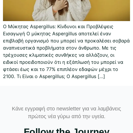
Ο Μύκητας Aspergillus: Κίνδυνοι και Προβλέψεις
Εισαγωγή Ο μύκητας Aspergillus αποτελεί έναν
επιβλαβή οργανισμό που μπορεί να προκαλέσει σοβαρά
αναπνευστικά προβλήματα στον άνθρωπο. Με τις
τρέχουσες κλιματικές συνθήκες να αλλάζουν, οι
ειδικοί προειδοποιούν ότι η εξάπλωσή του μπορεί να
φτάσει έως και το 77% επιπλέον εδαφών μέχρι το
2100. Τι Είναι ο Aspergillus; Ο Aspergillus […]
Κάνε εγγραφή στο newsletter για να λαμβάνεις
πρώτος νέα γύρω από την υγεία.
Follow the Journey