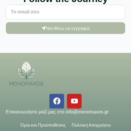
Ναι θέλω να εγγραφώ
Επικοινωνήστε μαζί μας στο
info@monomaxos.gr
Όροι και Προϋποθέσεις
Πολιτική Απορρήτου