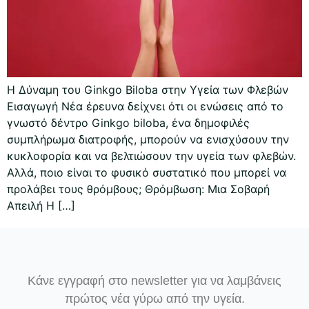
Η Δύναμη του Ginkgo Biloba στην Υγεία των Φλεβών
Εισαγωγή Νέα έρευνα δείχνει ότι οι ενώσεις από το
γνωστό δέντρο Ginkgo biloba, ένα δημοφιλές
συμπλήρωμα διατροφής, μπορούν να ενισχύσουν την
κυκλοφορία και να βελτιώσουν την υγεία των φλεβών.
Αλλά, ποιο είναι το φυσικό συστατικό που μπορεί να
προλάβει τους θρόμβους; Θρόμβωση: Μια Σοβαρή
Απειλή Η […]
Κάνε εγγραφή στο newsletter για να λαμβάνεις
πρώτος νέα γύρω από την υγεία.