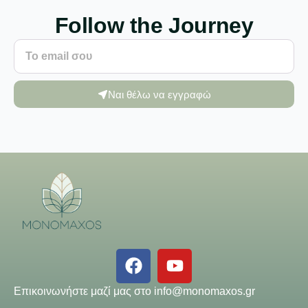
Follow the Journey
Ναι θέλω να εγγραφώ
Επικοινωνήστε μαζί μας στο
info@monomaxos.gr