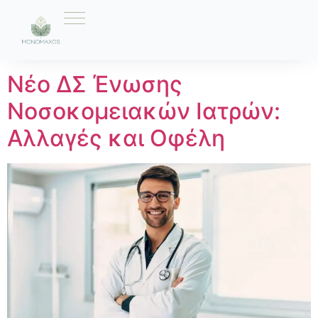
Ετικέτα:
Εκλογές
Νέο ΔΣ Ένωσης
Νοσοκομειακών Ιατρών:
Αλλαγές και Οφέλη