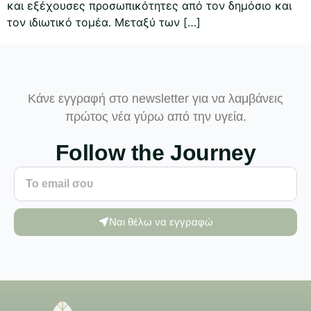
και εξέχουσες προσωπικότητες από τον δημόσιο και
τον ιδιωτικό τομέα. Μεταξύ των […]
Κάνε εγγραφή στο newsletter για να λαμβάνεις
πρώτος νέα γύρω από την υγεία.
Follow the Journey
Ναι θέλω να εγγραφώ