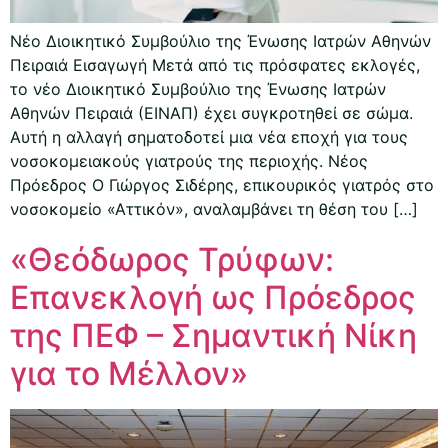
Νέο Διοικητικό Συμβούλιο της Ένωσης Ιατρών Αθηνών
Πειραιά Εισαγωγή Μετά από τις πρόσφατες εκλογές,
το νέο Διοικητικό Συμβούλιο της Ένωσης Ιατρών
Αθηνών Πειραιά (ΕΙΝΑΠ) έχει συγκροτηθεί σε σώμα.
Αυτή η αλλαγή σηματοδοτεί μια νέα εποχή για τους
νοσοκομειακούς γιατρούς της περιοχής. Νέος
Πρόεδρος Ο Γιώργος Σιδέρης, επικουρικός γιατρός στο
νοσοκομείο «Αττικόν», αναλαμβάνει τη θέση του […]
«Θεόδωρος Τρύφων:
Επανεκλογή ως Πρόεδρος
της ΠΕΦ – Σημαντική Νίκη
για το Μέλλον»