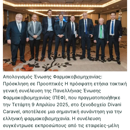
Απολογισμός Ένωσης Φαρμακοβιομηχανίας:
Πρόσκληση σε Προοπτικές Η πρόσφατη ετήσια τακτική
γενική συνέλευση της Πανελλήνιας Ένωσης
Φαρμακοβιομηχανίας (ΠΕΦ), που πραγματοποιήθηκε
την Τετάρτη 9 Απριλίου 2025, στο ξενοδοχείο Divani
Caravel, αποτέλεσε μια σημαντική συνάντηση για την
ελληνική φαρμακοβιομηχανία. Η συνέλευση
συγκέντρωσε εκπροσώπους από τις εταιρείες-μέλη