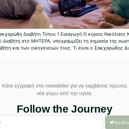
Σακχαρώδη Διαβήτη Τύπου 1 Εισαγωγή Ο κύριος Νικόλαος 
 Διαβήτη στο ΜΗΤΕΡΑ, υπογραμμίζει τη σημασία της σωστ
αβήτη και των οικογενειών τους. Τι είναι ο Σακχαρώδης Δι
Κάνε εγγραφή στο newsletter για να λαμβάνεις πρώτος
νέα γύρω από την υγεία.
Follow the Journey
Ναι θέ