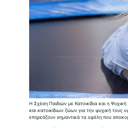
Η Σχέση Παιδιών με Κατοικίδια και η Ψυχική
και κατοικίδιων ζώων για την ψυχική τους υ
επηρεάζουν σημαντικά τα οφέλη που αποκομ