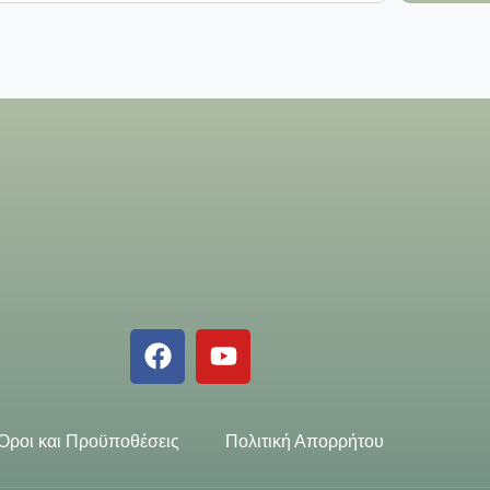
Όροι και Προϋποθέσεις
Πολιτική Απορρήτου