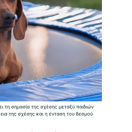
ει τη σημασία της σχέσης μεταξύ παιδιών
κεια της σχέσης και η ένταση του δεσμού