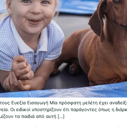
 τους Ευεξία Εισαγωγή Μία πρόσφατη μελέτη έχει αναδείξ
γεία. Οι ειδικοί υποστηρίζουν ότι παράγοντες όπως η διάρ
ίζουν τα παιδιά από αυτή […]