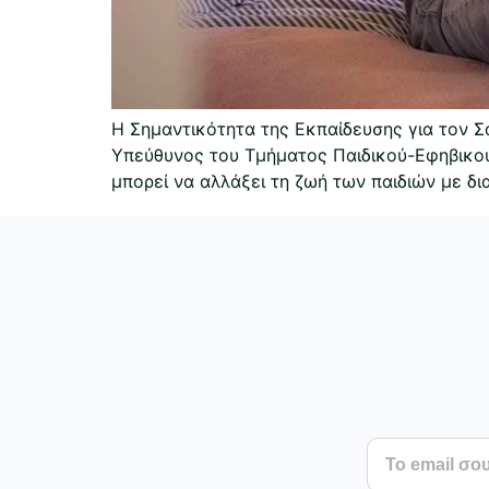
Η Σημαντικότητα της Εκπαίδευσης για τον 
Υπεύθυνος του Τμήματος Παιδικού-Εφηβικού
μπορεί να αλλάξει τη ζωή των παιδιών με δι