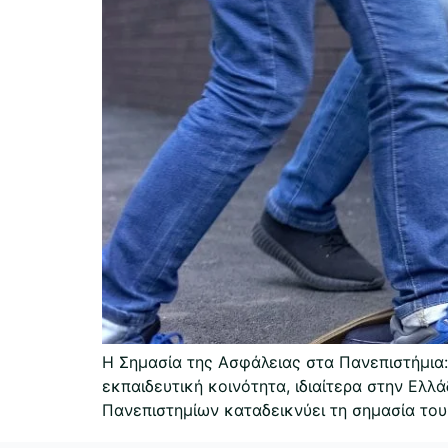
Η Σημασία της Ασφάλειας στα Πανεπιστήμια:
εκπαιδευτική κοινότητα, ιδιαίτερα στην Ελ
Πανεπιστημίων καταδεικνύει τη σημασία του