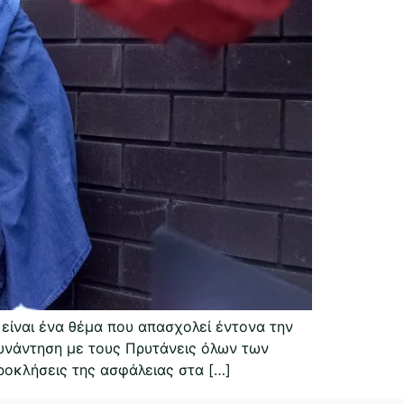
είναι ένα θέμα που απασχολεί έντονα την
συνάντηση με τους Πρυτάνεις όλων των
ροκλήσεις της ασφάλειας στα […]