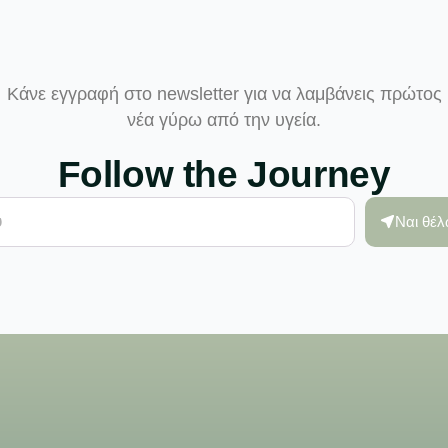
Κάνε εγγραφή στο newsletter για να λαμβάνεις πρώτος
νέα γύρω από την υγεία.
Follow the Journey
Ναι θέ