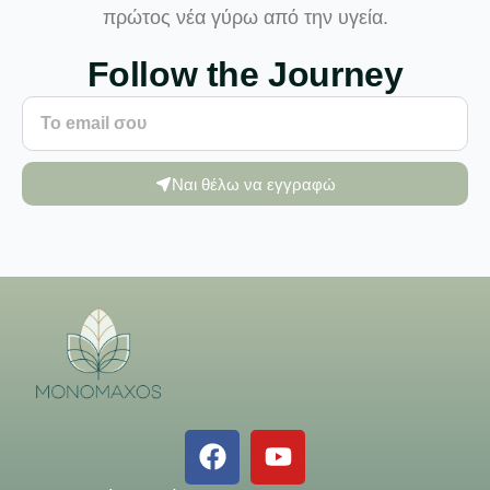
πρώτος νέα γύρω από την υγεία.
Follow the Journey
Ναι θέλω να εγγραφώ