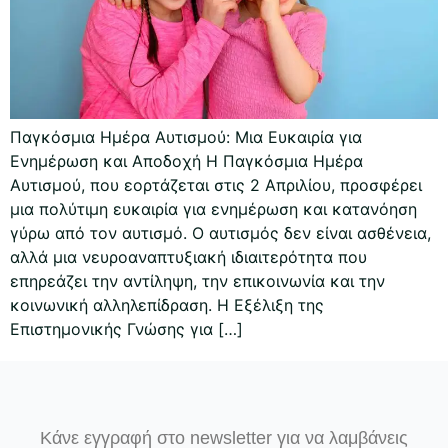
Παγκόσμια Ημέρα Αυτισμού: Μια Ευκαιρία για
Ενημέρωση και Αποδοχή Η Παγκόσμια Ημέρα
Αυτισμού, που εορτάζεται στις 2 Απριλίου, προσφέρει
μια πολύτιμη ευκαιρία για ενημέρωση και κατανόηση
γύρω από τον αυτισμό. Ο αυτισμός δεν είναι ασθένεια,
αλλά μια νευροαναπτυξιακή ιδιαιτερότητα που
επηρεάζει την αντίληψη, την επικοινωνία και την
κοινωνική αλληλεπίδραση. Η Εξέλιξη της
Επιστημονικής Γνώσης για […]
Κάνε εγγραφή στο newsletter για να λαμβάνεις