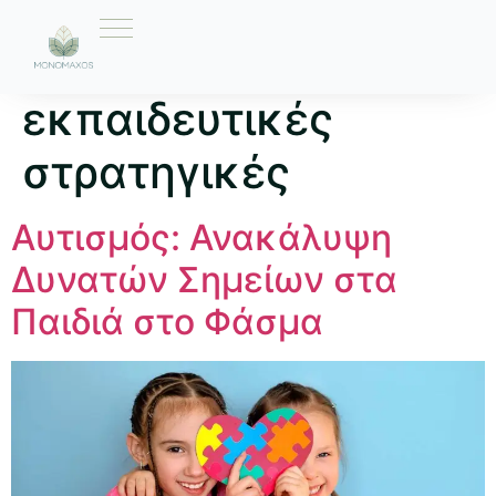
Ετικέτα:
εκπαιδευτικές
στρατηγικές
Αυτισμός: Ανακάλυψη
Δυνατών Σημείων στα
Παιδιά στο Φάσμα