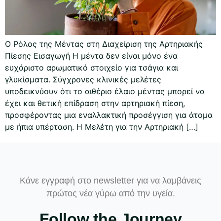
Ο Ρόλος της Μέντας στη Διαχείριση της Αρτηριακής
Πίεσης Εισαγωγή Η μέντα δεν είναι μόνο ένα
ευχάριστο αρωματικό στοιχείο για τσάγια και
γλυκίσματα. Σύγχρονες κλινικές μελέτες
υποδεικνύουν ότι το αιθέριο έλαιο μέντας μπορεί να
έχει και θετική επίδραση στην αρτηριακή πίεση,
προσφέροντας μια εναλλακτική προσέγγιση για άτομα
με ήπια υπέρταση. Η Μελέτη για την Αρτηριακή […]
Κάνε εγγραφή στο newsletter για να λαμβάνεις
πρώτος νέα γύρω από την υγεία.
Follow the Journey