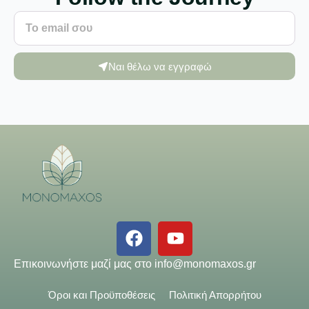
Ναι θέλω να εγγραφώ
Επικοινωνήστε μαζί μας στο
info@monomaxos.gr
Όροι και Προϋποθέσεις
Πολιτική Απορρήτου