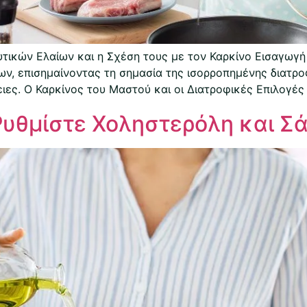
τικών Ελαίων και η Σχέση τους με τον Καρκίνο Εισαγωγή
ν, επισημαίνοντας τη σημασία της ισορροπημένης διατροφή
ιες. Ο Καρκίνος του Μαστού και οι Διατροφικές Επιλογές 
Ρυθμίστε Χοληστερόλη και Σ