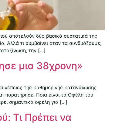
νιού αποτελούν δύο βασικά συστατικά της
α. Αλλά τι συμβαίνει όταν τα συνδυάζουμε;
ποτοξίνωση, την […]
ησε μια 38χρονη»
 συνέπειες της καθημερινής κατανάλωσης
η παρατήρησε. Ποια είναι τα Οφέλη του
έρει σημαντικά οφέλη για […]
ύ: Τι Πρέπει να