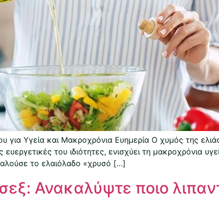
ου για Υγεία και Μακροχρόνια Ευημερία Ο χυμός της ελιάς
 ευεργετικές του ιδιότητες, ενισχύει τη μακροχρόνια υγεί
αλούσε το ελαιόλαδο «χρυσό […]
 σεξ: Ανακαλύψτε ποιο λιπαν