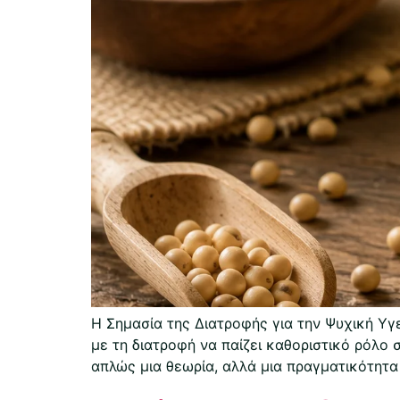
Η Σημασία της Διατροφής για την Ψυχική Υ
με τη διατροφή να παίζει καθοριστικό ρόλο 
απλώς μια θεωρία, αλλά μια πραγματικότητα