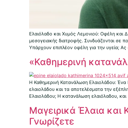
Ελαιόλαδο και Χυμός Λεμονιού: Οφέλη και Δ
μεσογειακής διατροφής. Συνδυάζονται σε πο
Υπάρχουν επιπλέον οφέλη για την υγεία; Ας 
«Καθημερινή κατανάλ
Η Καθημερινή Κατανάλωση Ελαιολάδου: Ένα 
ελαιολάδου και τα αποτελέσματα την εξέπλη
Ελαιολάδου; Η κατανάλωση ελαιόλαδου, και ι
Μαγειρικά Έλαια και 
Γνωρίζετε