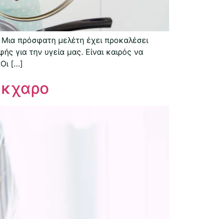
 Μια πρόσφατη μελέτη έχει προκαλέσει
ς για την υγεία μας. Είναι καιρός να
Οι […]
άκχαρο