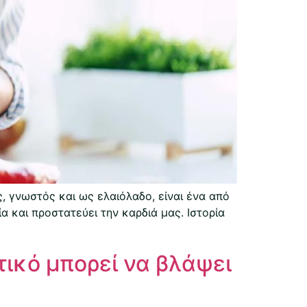
, γνωστός και ως ελαιόλαδο, είναι ένα από
α και προστατεύει την καρδιά μας. Ιστορία
τικό μπορεί να βλάψει