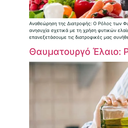
Αναθεώρηση της Διατροφής: Ο Ρόλος των Φυ
ανησυχία σχετικά με τη χρήση φυτικών ελαίω
επανεξετάσουμε τις διατροφικές μας συνήθε
Θαυματουργό Έλαιο: 