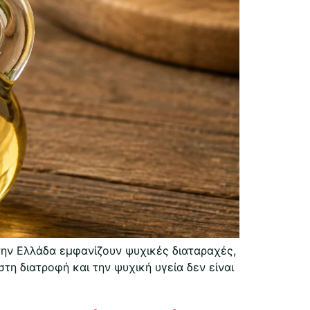
την Ελλάδα εμφανίζουν ψυχικές διαταραχές,
τη διατροφή και την ψυχική υγεία δεν είναι