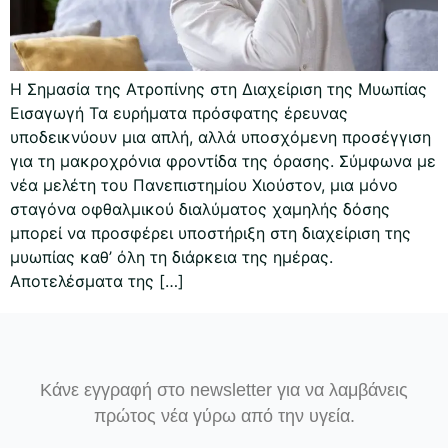
Η Σημασία της Ατροπίνης στη Διαχείριση της Μυωπίας
Εισαγωγή Τα ευρήματα πρόσφατης έρευνας
υποδεικνύουν μια απλή, αλλά υποσχόμενη προσέγγιση
για τη μακροχρόνια φροντίδα της όρασης. Σύμφωνα με
νέα μελέτη του Πανεπιστημίου Χιούστον, μια μόνο
σταγόνα οφθαλμικού διαλύματος χαμηλής δόσης
μπορεί να προσφέρει υποστήριξη στη διαχείριση της
μυωπίας καθ’ όλη τη διάρκεια της ημέρας.
Αποτελέσματα της […]
Κάνε εγγραφή στο newsletter για να λαμβάνεις
πρώτος νέα γύρω από την υγεία.