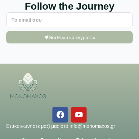
Follow the Journey
Ναι θέλω να εγγραφώ
Επικοινωνήστε μαζί μας στο
info@monomaxos.gr