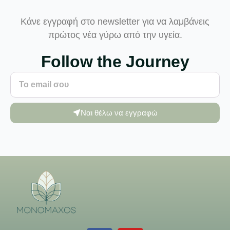
Κάνε εγγραφή στο newsletter για να λαμβάνεις
πρώτος νέα γύρω από την υγεία.
Follow the Journey
Ναι θέλω να εγγραφώ