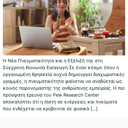
Η Νέα Πνευματικότητα και η Εξέλιξή της στη
Σύγχρονη Κοινωνία Εισαγωγή Σε έναν κόσμο όπου η
οργανωμένη θρησκεία συχνά δημιουργεί διαχωριστικές
γραμμές, η πνευματικότητα φαίνεται να αναδύεται ως
κοινός παρονομαστής της ανθρώπινης εμπειρίας. Η πιο
πρόσφατη έρευνα του Pew Research Center
αποκαλύπτει ότι η πίστη σε ενέργειες και πνεύματα
που ενδέχεται να κρύβονται σε φυσικά […]