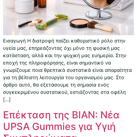
Εισαγωγή Η διατροφή παίζει καθοριστικό ρόλο στην
υγεία μας, επηρεάζοντας όχι μόνο τη φυσική μας
κατάσταση, αλλά και την ψυχική μας ευημερία. Στην
εποχή της πληροφόρησης, είναι σημαντικό να
γνωρίζουμε ποια θρεπτικά συστατικά είναι απαραίτητα
για τη βέλτιστη λειτουργία του οργανισμού μας. Στο
άρθρο αυτό, θα εξετάσουμε τη σημασία ενός
συγκεκριμένου συστατικού, εστιάζοντας στα οφέλη
[…]
Επέκταση της ΒΙΑΝ: Νέα
UPSA Gummies για Υγιή