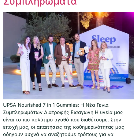
Συμπληρώματα
UPSA Nourished 7 in 1 Gummies: Η Νέα Γενιά
Συμπληρωμάτων Διατροφής Εισαγωγή Η υγεία μας
είναι το πιο πολύτιμο αγαθό που διαθέτουμε. Στην
εποχή μας, οι απαιτήσεις της καθημερινότητας μας
οδηγούν συχνά να αναζητούμε τρόπους για να