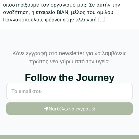
υποστηρίξουμε τον οργανισμό μας. Σε αυτήν την
αναζήτηση, η εταιρεία ΒΙΑΝ, μέλος του ομίλου
Γιαννακόπουλου, φέρνει στην ελληνική […]
Κάνε εγγραφή στο newsletter για να λαμβάνεις
πρώτος νέα γύρω από την υγεία.
Follow the Journey
Ναι θέλω να εγγραφώ