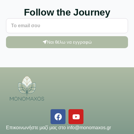
Follow the Journey
Ναι θέλω να εγγραφώ
Επικοινωνήστε μαζί μας στο
info@monomaxos.gr