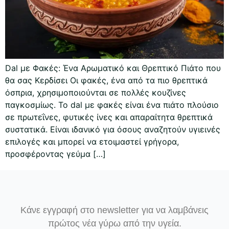
Dal με Φακές: Ένα Αρωματικό και Θρεπτικό Πιάτο που
θα σας Κερδίσει Οι φακές, ένα από τα πιο θρεπτικά
όσπρια, χρησιμοποιούνται σε πολλές κουζίνες
παγκοσμίως. Το dal με φακές είναι ένα πιάτο πλούσιο
σε πρωτεΐνες, φυτικές ίνες και απαραίτητα θρεπτικά
συστατικά. Είναι ιδανικό για όσους αναζητούν υγιεινές
επιλογές και μπορεί να ετοιμαστεί γρήγορα,
προσφέροντας γεύμα […]
Κάνε εγγραφή στο newsletter για να λαμβάνεις
πρώτος νέα γύρω από την υγεία.