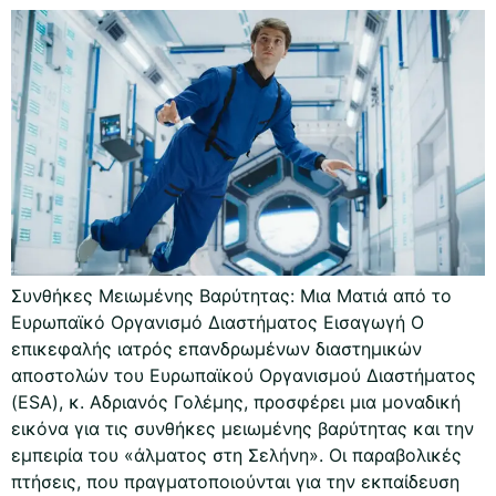
Συνθήκες Μειωμένης Βαρύτητας: Μια Ματιά από το
Ευρωπαϊκό Οργανισμό Διαστήματος Εισαγωγή Ο
επικεφαλής ιατρός επανδρωμένων διαστημικών
αποστολών του Ευρωπαϊκού Οργανισμού Διαστήματος
(ESA), κ. Αδριανός Γολέμης, προσφέρει μια μοναδική
εικόνα για τις συνθήκες μειωμένης βαρύτητας και την
εμπειρία του «άλματος στη Σελήνη». Οι παραβολικές
πτήσεις, που πραγματοποιούνται για την εκπαίδευση