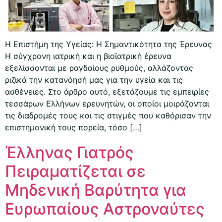
Η Επιστήμη της Υγείας: Η Σημαντικότητα της Έρευνας
Η σύγχρονη ιατρική και η βιοϊατρική έρευνα
εξελίσσονται με ραγδαίους ρυθμούς, αλλάζοντας
ριζικά την κατανόησή μας για την υγεία και τις
ασθένειες. Στο άρθρο αυτό, εξετάζουμε τις εμπειρίες
τεσσάρων Ελλήνων ερευνητών, οι οποίοι μοιράζονται
τις διαδρομές τους και τις στιγμές που καθόρισαν την
επιστημονική τους πορεία, τόσο […]
Έλληνας Γιατρός
Πειραματίζεται σε
Μηδενική Βαρύτητα για
Ευρωπαίους Αστροναύτες