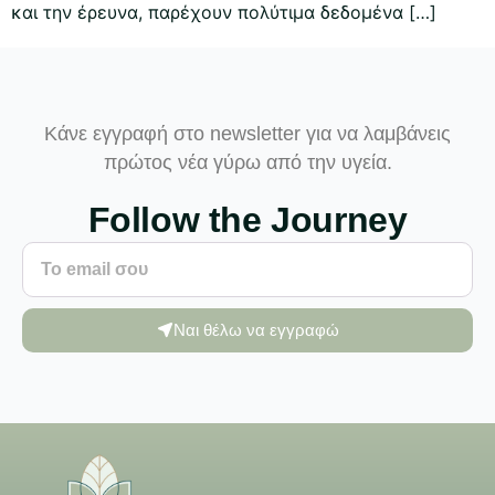
και την έρευνα, παρέχουν πολύτιμα δεδομένα […]
Κάνε εγγραφή στο newsletter για να λαμβάνεις
πρώτος νέα γύρω από την υγεία.
Follow the Journey
Ναι θέλω να εγγραφώ