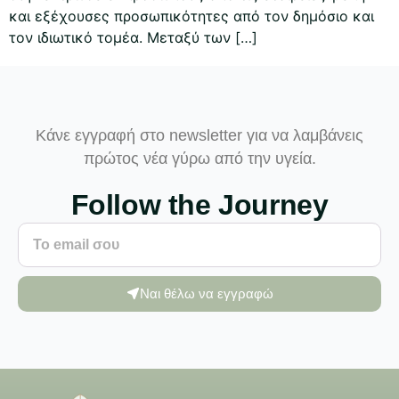
και εξέχουσες προσωπικότητες από τον δημόσιο και
τον ιδιωτικό τομέα. Μεταξύ των […]
Κάνε εγγραφή στο newsletter για να λαμβάνεις
πρώτος νέα γύρω από την υγεία.
Follow the Journey
Ναι θέλω να εγγραφώ