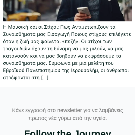
Η Μουσική και οι Στίχοι: Πώς Αντιμετωπίζουν τα
Συναισθήματα μας Εισαγωγή Ποιους στίχους επιλέγετε
όταν η ζωή σας φαίνεται «πεζή»; Οι στίχοι των
τραγουδιών έχουν τη δύναμη να μας μιλούν, να μας
κατανοούν και να μας βοηθούν να εκφράσουμε τα
συναισθήματά μας. Σύμφωνα με μια μελέτη του
Εβραϊκού Πανεπιστημίου της Ιερουσαλήμ, οι άνθρωποι
στρέφονται στη […]
Κάνε εγγραφή στο newsletter για να λαμβάνεις
πρώτος νέα γύρω από την υγεία.
Follow the Journey