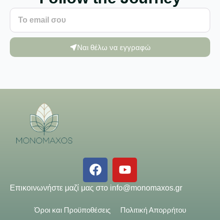
Ναι θέλω να εγγραφώ
Επικοινωνήστε μαζί μας στο
info@monomaxos.gr
Όροι και Προϋποθέσεις
Πολιτική Απορρήτου