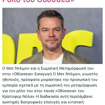
Ο Ματ Ντέιμον και η Σωματική Μεταμόρφωσή του
στην «Οδύσσεια» Εισαγωγή Ο Ματ Ντέιμον, γνωστός
ηθοποιός, πρόσφατα μοιράστηκε την προσωπική του
εμπειρία σχετικά με τη σωματική του μεταμόρφωση
για τον ρόλο του στην ταινία «Οδύσσεια» του
Κρίστοφερ Νόλαν. Η διαδικασία αυτή περιλάμβανε
αυστηρές διατροφικές επιλογές και εντατική