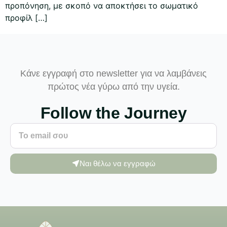
προπόνηση, με σκοπό να αποκτήσει το σωματικό
προφίλ […]
Κάνε εγγραφή στο newsletter για να λαμβάνεις
πρώτος νέα γύρω από την υγεία.
Follow the Journey
Ναι θέλω να εγγραφώ