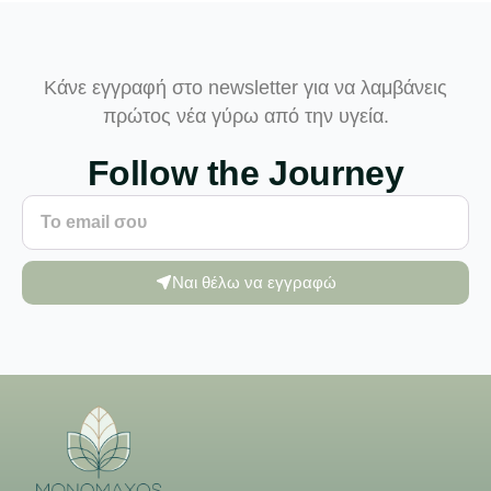
Κάνε εγγραφή στο newsletter για να λαμβάνεις
πρώτος νέα γύρω από την υγεία.
Follow the Journey
Ναι θέλω να εγγραφώ