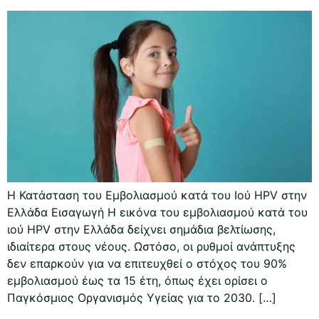
Η Κατάσταση του Εμβολιασμού κατά του Ιού HPV στην
Ελλάδα Εισαγωγή Η εικόνα του εμβολιασμού κατά του
ιού HPV στην Ελλάδα δείχνει σημάδια βελτίωσης,
ιδιαίτερα στους νέους. Ωστόσο, οι ρυθμοί ανάπτυξης
δεν επαρκούν για να επιτευχθεί ο στόχος του 90%
εμβολιασμού έως τα 15 έτη, όπως έχει ορίσει ο
Παγκόσμιος Οργανισμός Υγείας για το 2030. […]