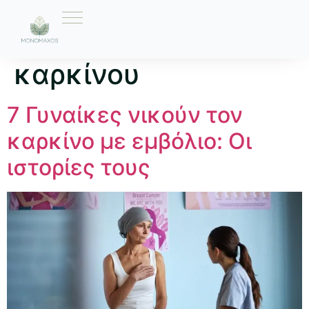
Ετικέτα:
εμβόλιο
καρκίνου
7 Γυναίκες νικούν τον
καρκίνο με εμβόλιο: Οι
ιστορίες τους