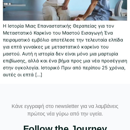
Η Ιστορία Μιας Επαναστατικής Θεραπείας για τον
Μεταστατικό Καρκίνο του Μαστού Εισαγωγή Ένα
πειραματικό εμβόλιο αποτέλεσε την τελευταία ελπίδα
για επτά γυναίκες με μεταστατικό καρκίνο του
μαστού. Αυτή η ιστορία δεν είναι μόνο μια μαρτυρία
επιβίωσης, αλλά και ένα βήμα προς μια νέα προσέγγιση
στην ογκολογία. Ιστορικό Πριν από περίπου 25 χρόνια,
αυτές οι επτά […]
Κάνε εγγραφή στο newsletter για να λαμβάνεις
πρώτος νέα γύρω από την υγεία.
Follow the Journey