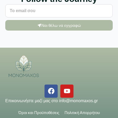
Ναι θέλω να εγγραφώ
Επικοινωνήστε μαζί μας στο
info@monomaxos.gr
Όροι και Προϋποθέσεις
Πολιτική Απορρήτου