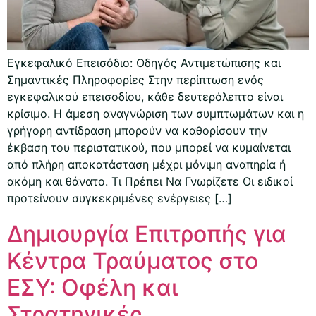
Εγκεφαλικό Επεισόδιο: Οδηγός Αντιμετώπισης και
Σημαντικές Πληροφορίες Στην περίπτωση ενός
εγκεφαλικού επεισοδίου, κάθε δευτερόλεπτο είναι
κρίσιμο. Η άμεση αναγνώριση των συμπτωμάτων και η
γρήγορη αντίδραση μπορούν να καθορίσουν την
έκβαση του περιστατικού, που μπορεί να κυμαίνεται
από πλήρη αποκατάσταση μέχρι μόνιμη αναπηρία ή
ακόμη και θάνατο. Τι Πρέπει Να Γνωρίζετε Οι ειδικοί
προτείνουν συγκεκριμένες ενέργειες […]
Δημιουργία Επιτροπής για
Κέντρα Τραύματος στο
ΕΣΥ: Οφέλη και
Στρατηγικές