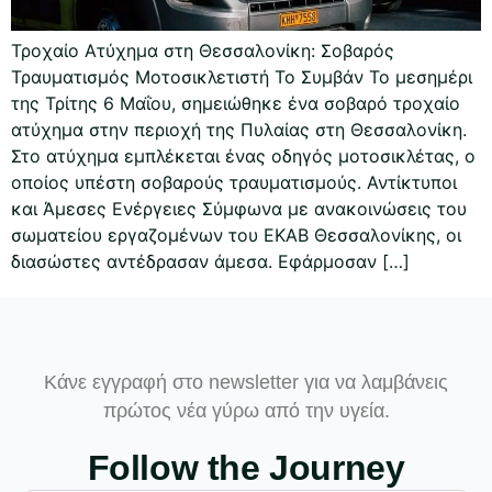
Τροχαίο Ατύχημα στη Θεσσαλονίκη: Σοβαρός
Τραυματισμός Μοτοσικλετιστή Το Συμβάν Το μεσημέρι
της Τρίτης 6 Μαΐου, σημειώθηκε ένα σοβαρό τροχαίο
ατύχημα στην περιοχή της Πυλαίας στη Θεσσαλονίκη.
Στο ατύχημα εμπλέκεται ένας οδηγός μοτοσικλέτας, ο
οποίος υπέστη σοβαρούς τραυματισμούς. Αντίκτυποι
και Άμεσες Ενέργειες Σύμφωνα με ανακοινώσεις του
σωματείου εργαζομένων του ΕΚΑΒ Θεσσαλονίκης, οι
διασώστες αντέδρασαν άμεσα. Εφάρμοσαν […]
Κάνε εγγραφή στο newsletter για να λαμβάνεις
πρώτος νέα γύρω από την υγεία.
Follow the Journey