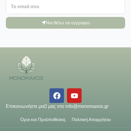
Ναι θέλω να εγγραφώ
Επικοινωνήστε μαζί μας στο
info@monomaxos.gr
Όροι και Προϋποθέσεις
Πολιτική Απορρήτου