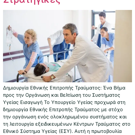
Δημιουργία Εθνικής Επιτροπής Τραύματος: Ένα Βήμα
προς την Οργάνωση και Βελτίωση του Συστήματος
Υγείας Εισαγωγή Το Υπουργείο Υγείας προχωρά στη
δημιουργία Εθνικής Επιτροπής Τραύματος με στόχο
την οργάνωση ενός ολοκληρωμένου συστήματος και
τη λειτουργία εξειδικευμένων Κέντρων Τραύματος στο
Εθνικό Σύστημα Υγείας (ΕΣΥ). Αυτή η πρωτοβουλία