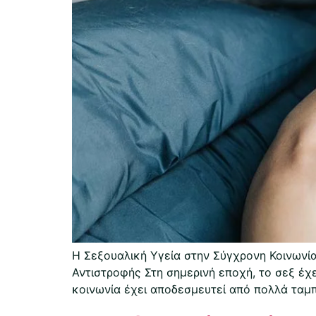
Η Σεξουαλική Υγεία στην Σύγχρονη Κοινωνία
Αντιστροφής Στη σημερινή εποχή, το σεξ έχε
κοινωνία έχει αποδεσμευτεί από πολλά ταμπο