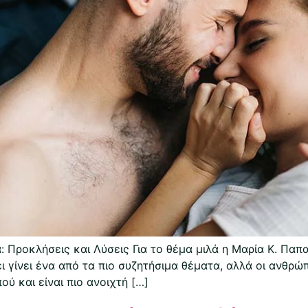
: Προκλήσεις και Λύσεις Για το θέμα μιλά η Μαρία Κ. Π
ι γίνει ένα από τα πιο συζητήσιμα θέματα, αλλά οι ανθρώ
ύ και είναι πιο ανοιχτή […]