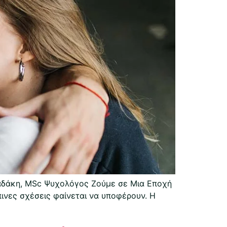
απαδάκη, MSc Ψυχολόγος Ζούμε σε Μια Εποχή
πινες σχέσεις φαίνεται να υποφέρουν. Η