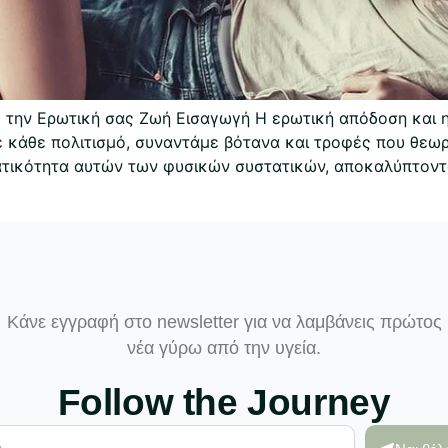
ε την Ερωτική σας Ζωή Εισαγωγή Η ερωτική απόδοση και 
 κάθε πολιτισμό, συναντάμε βότανα και τροφές που θεωρο
ματικότητα αυτών των φυσικών συστατικών, αποκαλύπτον
Κάνε εγγραφή στο newsletter για να λαμβάνεις πρώτος
νέα γύρω από την υγεία.
Follow the Journey