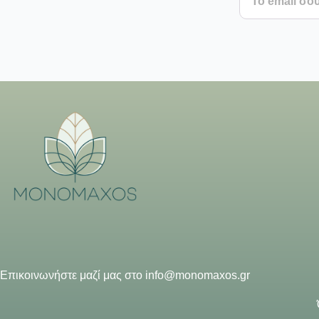
Επικοινωνήστε μαζί μας στο
info@monomaxos.gr