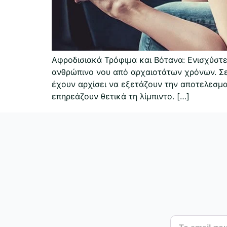
Αφροδισιακά Τρόφιμα και Βότανα: Ενισχύστ
ανθρώπινο νου από αρχαιοτάτων χρόνων. Σε
έχουν αρχίσει να εξετάζουν την αποτελεσ
επηρεάζουν θετικά τη λίμπιντο. […]