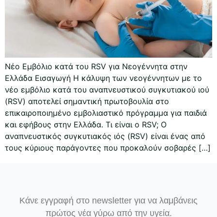
Νέο Εμβόλιο κατά του RSV για Νεογέννητα στην
Ελλάδα Εισαγωγή Η κάλυψη των νεογέννητων με το
νέο εμβόλιο κατά του αναπνευστικού συγκυτιακού ιού
(RSV) αποτελεί σημαντική πρωτοβουλία στο
επικαιροποιημένο εμβολιαστικό πρόγραμμα για παιδιά
και εφήβους στην Ελλάδα. Τι είναι ο RSV; Ο
αναπνευστικός συγκυτιακός ιός (RSV) είναι ένας από
τους κύριους παράγοντες που προκαλούν σοβαρές […]
Κάνε εγγραφή στο newsletter για να λαμβάνεις
πρώτος νέα γύρω από την υγεία.