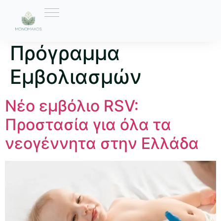
Ετικέτα:
Εθνικό
Πρόγραμμα
Εμβολιασμών
Νέο εμβόλιο RSV:
Προστασία για όλα τα
νεογέννητα στην Ελλάδα