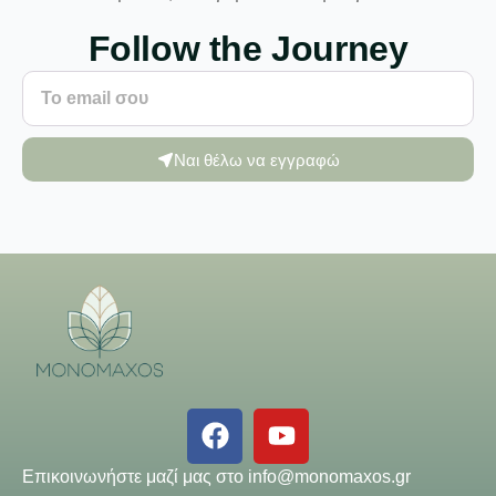
Follow the Journey
Ναι θέλω να εγγραφώ
Επικοινωνήστε μαζί μας στο
info@monomaxos.gr