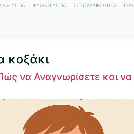
Α & ΥΓΕΙΑ
ΨΥΧΙΚΗ ΥΓΕΙΑ
ΣΕΞΟΥΑΛΙΚΟΤΗΤΑ
ΕΙΔΗ
α κοξάκι
ώς να Αναγνωρίσετε και να 