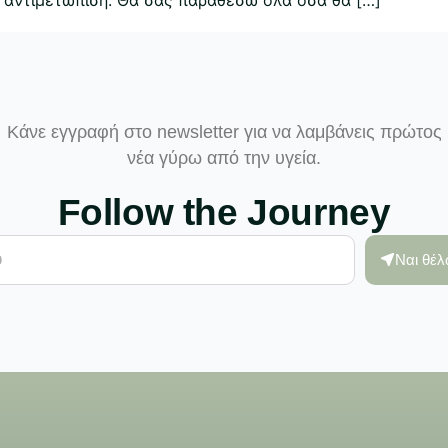
Κάνε εγγραφή στο newsletter για να λαμβάνεις πρώτος
νέα γύρω από την υγεία.
Follow the Journey
Ναι θέ