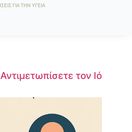
ΣΕΙΣ ΓΙΑ ΤΗΝ ΥΓΕΙΑ
Αντιμετωπίσετε τον Ιό