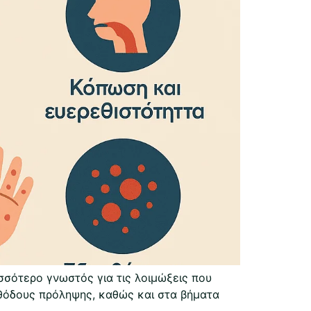
ισσότερο γνωστός για τις λοιμώξεις που
μεθόδους πρόληψης, καθώς και στα βήματα