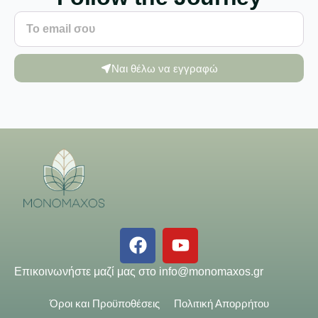
Ναι θέλω να εγγραφώ
Επικοινωνήστε μαζί μας στο
info@monomaxos.gr
Όροι και Προϋποθέσεις
Πολιτική Απορρήτου