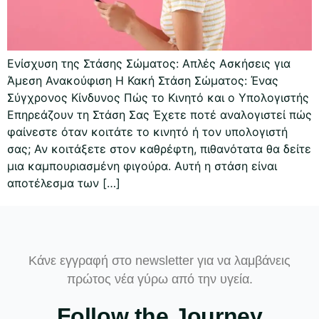
Ενίσχυση της Στάσης Σώματος: Απλές Ασκήσεις για
Άμεση Ανακούφιση Η Κακή Στάση Σώματος: Ένας
Σύγχρονος Κίνδυνος Πώς το Κινητό και ο Υπολογιστής
Επηρεάζουν τη Στάση Σας Έχετε ποτέ αναλογιστεί πώς
φαίνεστε όταν κοιτάτε το κινητό ή τον υπολογιστή
σας; Αν κοιτάξετε στον καθρέφτη, πιθανότατα θα δείτε
μια καμπουριασμένη φιγούρα. Αυτή η στάση είναι
αποτέλεσμα των […]
Κάνε εγγραφή στο newsletter για να λαμβάνεις
πρώτος νέα γύρω από την υγεία.
Follow the Journey