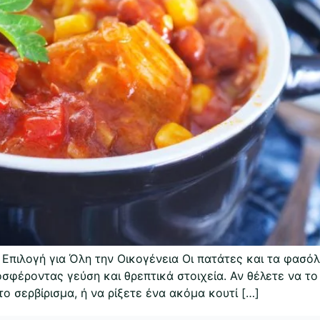
 Επιλογή για Όλη την Οικογένεια Οι πατάτες και τα φασό
σφέροντας γεύση και θρεπτικά στοιχεία. Αν θέλετε να το
ο σερβίρισμα, ή να ρίξετε ένα ακόμα κουτί […]