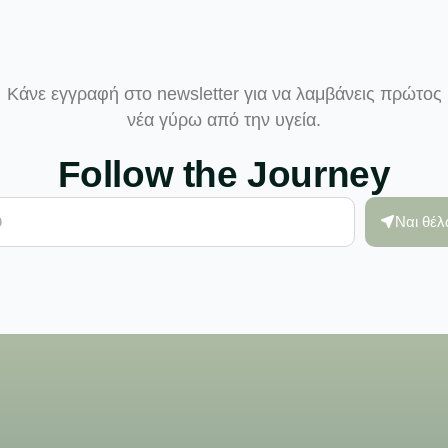
Κάνε εγγραφή στο newsletter για να λαμβάνεις πρώτος
νέα γύρω από την υγεία.
Follow the Journey
Ναι θέ