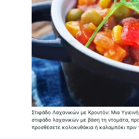
Στιφάδο Λαχανικών με Κρουτόν: Μια Υγιεινή
στιφάδο λαχανικών με βάση τη ντομάτα, προ
προσθέσετε κολοκυθάκια ή καλαμπόκι πριν τ