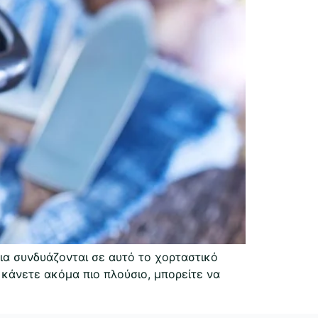
λια συνδυάζονται σε αυτό το χορταστικό
 κάνετε ακόμα πιο πλούσιο, μπορείτε να