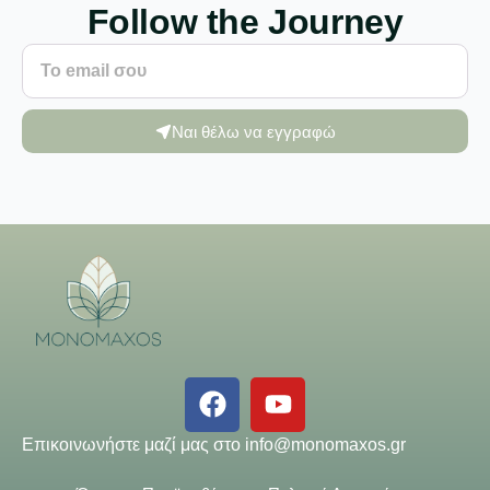
Follow the Journey
Ναι θέλω να εγγραφώ
Επικοινωνήστε μαζί μας στο
info@monomaxos.gr