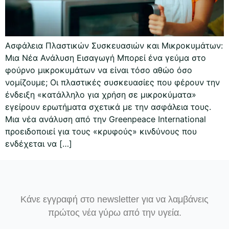
Ασφάλεια Πλαστικών Συσκευασιών και Μικροκυμάτων:
Μια Νέα Ανάλυση Εισαγωγή Μπορεί ένα γεύμα στο
φούρνο μικροκυμάτων να είναι τόσο αθώο όσο
νομίζουμε; Οι πλαστικές συσκευασίες που φέρουν την
ένδειξη «κατάλληλο για χρήση σε μικροκύματα»
εγείρουν ερωτήματα σχετικά με την ασφάλεια τους.
Μια νέα ανάλυση από την Greenpeace International
προειδοποιεί για τους «κρυφούς» κινδύνους που
ενδέχεται να […]
Κάνε εγγραφή στο newsletter για να λαμβάνεις
πρώτος νέα γύρω από την υγεία.