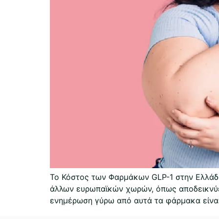
Το Κόστος των Φαρμάκων GLP-1 στην Ελλάδ
άλλων ευρωπαϊκών χωρών, όπως αποδεικνύει 
ενημέρωση γύρω από αυτά τα φάρμακα είναι