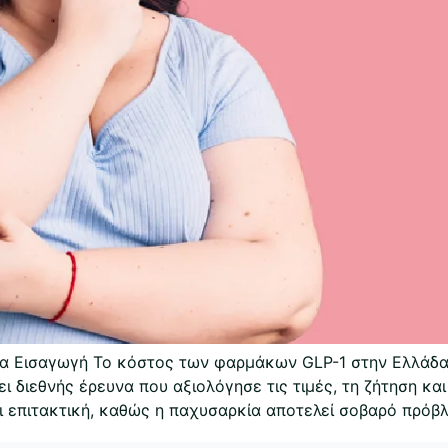
α Εισαγωγή Το κόστος των φαρμάκων GLP-1 στην Ελλάδα 
διεθνής έρευνα που αξιολόγησε τις τιμές, τη ζήτηση κα
 επιτακτική, καθώς η παχυσαρκία αποτελεί σοβαρό πρόβλ