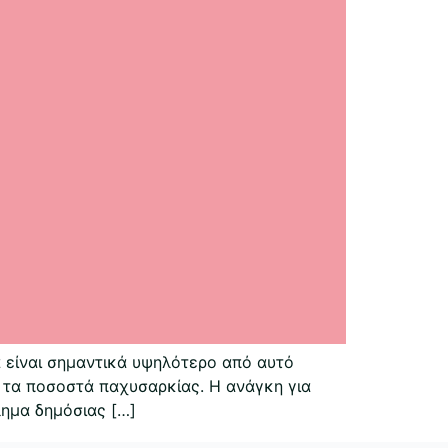
είναι σημαντικά υψηλότερο από αυτό
ι τα ποσοστά παχυσαρκίας. Η ανάγκη για
ημα δημόσιας […]