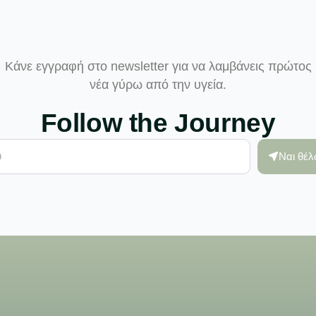
Κάνε εγγραφή στο newsletter για να λαμβάνεις πρώτος
νέα γύρω από την υγεία.
Follow the Journey
Ναι θέ