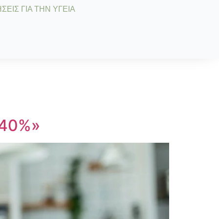
ΣΕΙΣ ΓΙΑ ΤΗΝ ΥΓΕΙΑ
 40%»