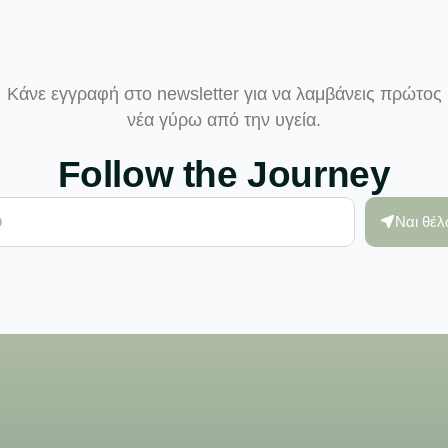
Κάνε εγγραφή στο newsletter για να λαμβάνεις πρώτος
νέα γύρω από την υγεία.
Follow the Journey
Ναι θέ