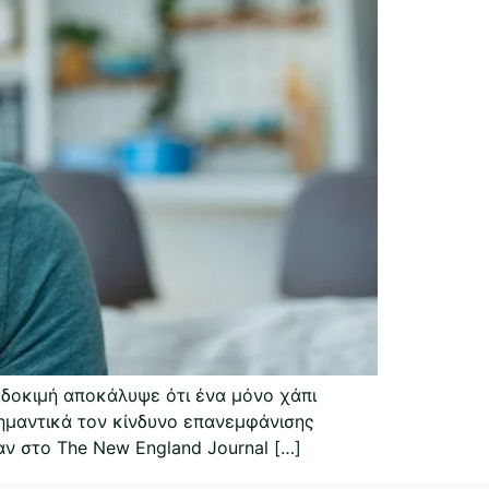
 δοκιμή αποκάλυψε ότι ένα μόνο χάπι
σημαντικά τον κίνδυνο επανεμφάνισης
αν στο The New England Journal […]