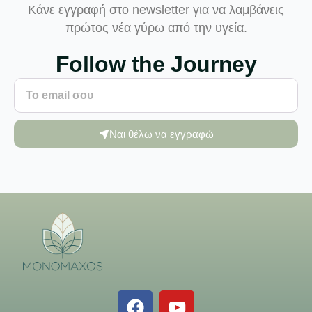
Κάνε εγγραφή στο newsletter για να λαμβάνεις
πρώτος νέα γύρω από την υγεία.
Follow the Journey
Ναι θέλω να εγγραφώ