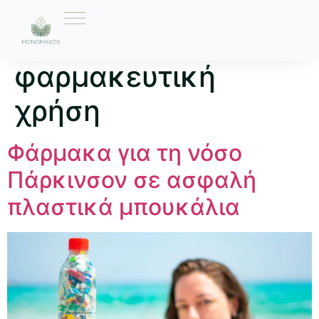
Ετικέτα:
φαρμακευτική
χρήση
Φάρμακα για τη νόσο
Πάρκινσον σε ασφαλή
πλαστικά μπουκάλια