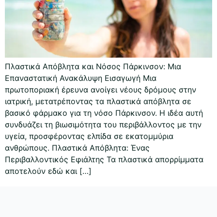
Πλαστικά Απόβλητα και Νόσος Πάρκινσον: Μια
Επαναστατική Ανακάλυψη Εισαγωγή Μια
πρωτοποριακή έρευνα ανοίγει νέους δρόμους στην
ιατρική, μετατρέποντας τα πλαστικά απόβλητα σε
βασικό φάρμακο για τη νόσο Πάρκινσον. Η ιδέα αυτή
συνδυάζει τη βιωσιμότητα του περιβάλλοντος με την
υγεία, προσφέροντας ελπίδα σε εκατομμύρια
ανθρώπους. Πλαστικά Απόβλητα: Ένας
Περιβαλλοντικός Εφιάλτης Τα πλαστικά απορρίμματα
αποτελούν εδώ και […]