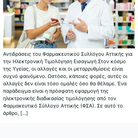
Αντιδράσεις του Φαρμακευτικού Συλλόγου Αττικής για
την Ηλεκτρονική Τιμολόγηση Εισαγωγή Στον κόσμο
της Υγείας, οι αλλαγές και οι μεταρρυθμίσεις είναι
συχνό φαινόμενο. Ωστόσο, κάποιες φορές, αυτές οι
αλλαγές δεν είναι τόσο ομαλές όσο θα θέλαμε. Ένα
παράδειγμα είναι η πρόσφατη εφαρμογή της
ηλεκτρονικής διαδικασίας τιμολόγησης από τον
Φαρμακευτικό Σύλλογο Αττικής (ΦΣΑ). Σε αυτό το
άρθρο, […]