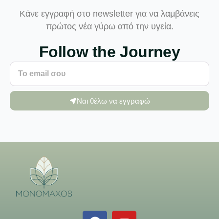
Κάνε εγγραφή στο newsletter για να λαμβάνεις
πρώτος νέα γύρω από την υγεία.
Follow the Journey
Ναι θέλω να εγγραφώ