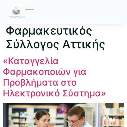
Ετικέτα:
Φαρμακευτικός
Σύλλογος Αττικής
«Καταγγελία
Φαρμακοποιών για
Προβλήματα στο
Ηλεκτρονικό Σύστημα»