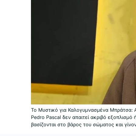
Το Μυστικό για Καλογυμνασμένα Μπράτσα: Α
Pedro Pascal δεν απαιτεί ακριβό εξοπλισμό 
βασίζονται στο βάρος του σώματος και γίνο