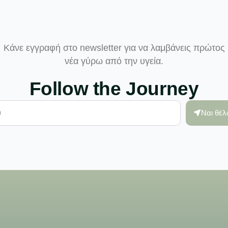
Κάνε εγγραφή στο newsletter για να λαμβάνεις πρώτος
νέα γύρω από την υγεία.
Follow the Journey
Ναι θέ