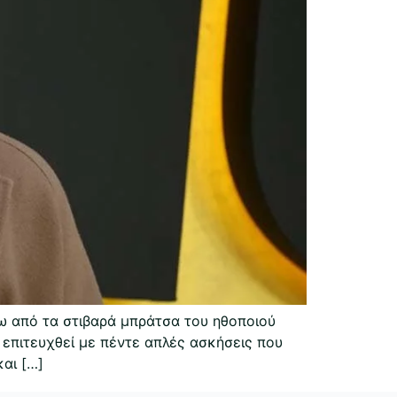
ω από τα στιβαρά μπράτσα του ηθοποιού
 επιτευχθεί με πέντε απλές ασκήσεις που
αι […]