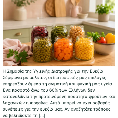
Η Σημασία της Υγιεινής Διατροφής για την Ευεξία
Σύμφωνα με μελέτες, οι διατροφικές μας επιλογές
επηρεάζουν άμεσα τη σωματική και ψυχική μας υγεία.
Ένα ποσοστό άνω του 60% των Ελλήνων δεν
καταναλώνει την προτεινόμενη ποσότητα φρούτων και
λαχανικών ημερησίως. Αυτό μπορεί να έχει σοβαρές
συνέπειες για την ευεξία μας. Αν αναζητάτε τρόπους
να βελτιώσετε τη […]