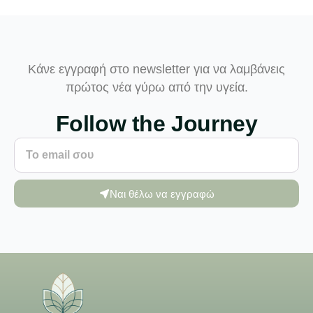
Κάνε εγγραφή στο newsletter για να λαμβάνεις
πρώτος νέα γύρω από την υγεία.
Follow the Journey
Ναι θέλω να εγγραφώ