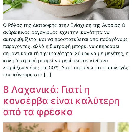
Ο Ρόλος της Διατροφής στην Ενίσχυση της Ανοσίας Ο
ανθρώπινος οργανισμός έχει την ικανότητα να
αυτορυθμίζεται και να προστατεύεται από παθογόνους
παράγοντες, αλλά η διατροφή μπορεί να επηρεάσει
σημαντικά αυτή την ικανότητα. Σύμφωνα με μελέτες, η
καλή διατροφή μπορεί να μειώσει τον κίνδυνο
λοιμώξεων έως και 50%. Αυτό σημαίνει ότι οι επιλογές
που κάνουμε στο […]
8 Λαχανικά: Γιατί η
κονσέρβα είναι καλύτερη
από τα φρέσκα