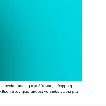
ν υγεία, όπως η αφυδάτωση, η θερμική
κθεση στον ήλιο μπορεί να επιδεινώσει μια