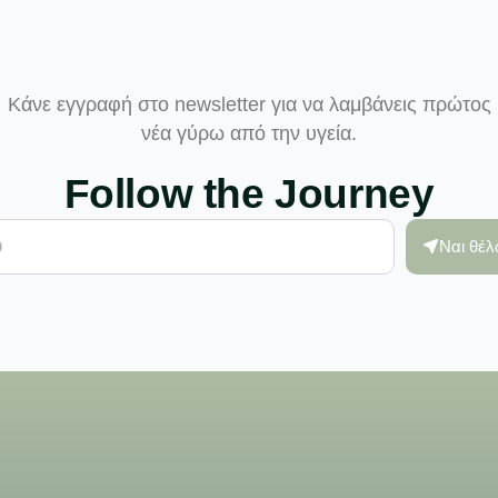
Κάνε εγγραφή στο newsletter για να λαμβάνεις πρώτος
νέα γύρω από την υγεία.
Follow the Journey
Ναι θέ