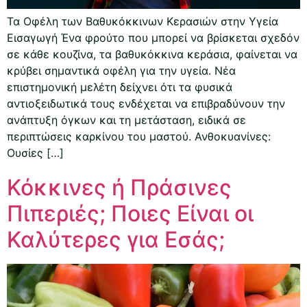
Τα Οφέλη των Βαθυκόκκινων Κερασιών στην Υγεία
Εισαγωγή Ένα φρούτο που μπορεί να βρίσκεται σχεδόν
σε κάθε κουζίνα, τα βαθυκόκκινα κεράσια, φαίνεται να
κρύβει σημαντικά οφέλη για την υγεία. Νέα
επιστημονική μελέτη δείχνει ότι τα φυσικά
αντιοξειδωτικά τους ενδέχεται να επιβραδύνουν την
ανάπτυξη όγκων και τη μετάσταση, ειδικά σε
περιπτώσεις καρκίνου του μαστού. Ανθοκυανίνες:
Ουσίες […]
Κόκκινες ή Πράσινες
Πιπεριές; Ποιες Είναι οι
Καλύτερες για Εσάς;