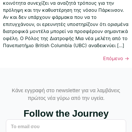
κοινότητα συνεχίζει να αναζητά τρόπους για την
πρόληψη και την καθυστέρηση της νόσου Πάρκινσον.
Αν και δεν υπάρχουν φάρμακα που να το
επιτυγχάνουν, οι ερευνητές υποστηρίζουν ότι ορισμένα
διατροφικά μοντέλα μπορεί να προσφέρουν σημαντικά
οφέλη. Ο Ρόλος της Διατροφής Μια νέα μελέτη από το
Πανεπιστήμιο British Columbia (UBC) αναδεικνύει […]
Επόμενο
→
Κάνε εγγραφή στο newsletter για να λαμβάνεις
πρώτος νέα γύρω από την υγεία.
Follow the Journey