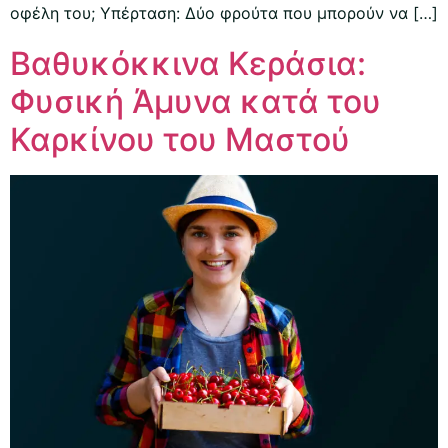
οφέλη του; Υπέρταση: Δύο φρούτα που μπορούν να […]
Βαθυκόκκινα Κεράσια:
Φυσική Άμυνα κατά του
Καρκίνου του Μαστού