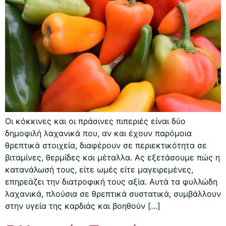
Οι κόκκινες και οι πράσινες πιπεριές είναι δύο
δημοφιλή λαχανικά που, αν και έχουν παρόμοια
θρεπτικά στοιχεία, διαφέρουν σε περιεκτικότητα σε
βιταμίνες, θερμίδες και μέταλλα. Ας εξετάσουμε πώς η
κατανάλωσή τους, είτε ωμές είτε μαγειρεμένες,
επηρεάζει την διατροφική τους αξία. Αυτά τα φυλλώδη
λαχανικά, πλούσια σε θρεπτικά συστατικά, συμβάλλουν
στην υγεία της καρδιάς και βοηθούν […]