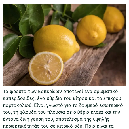
Το φρούτο των Εσπερίδων αποτελεί ένα αρωματικό
εσπεριδοειδές, ένα υβρίδιο του κίτρου και του πικρού
πορτοκαλιού. Είναι γνωστό για το ζουμερό εσωτερικό
του, τη φλούδα του πλούσια σε αιθέρια έλαια και την
έντονα ξινή γεύση του, αποτέλεσμα της υψηλής
περιεκτικότητάς του σε κιτρικό οξύ. Ποια είναι τα