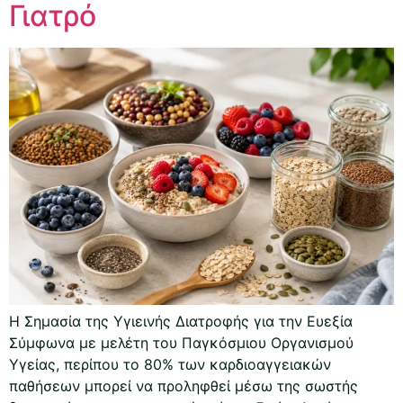
Γιατρό
Η Σημασία της Υγιεινής Διατροφής για την Ευεξία
Σύμφωνα με μελέτη του Παγκόσμιου Οργανισμού
Υγείας, περίπου το 80% των καρδιοαγγειακών
παθήσεων μπορεί να προληφθεί μέσω της σωστής