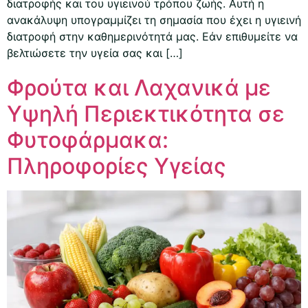
διατροφής και του υγιεινού τρόπου ζωής. Αυτή η
ανακάλυψη υπογραμμίζει τη σημασία που έχει η υγιεινή
διατροφή στην καθημερινότητά μας. Εάν επιθυμείτε να
βελτιώσετε την υγεία σας και […]
Φρούτα και Λαχανικά με
Υψηλή Περιεκτικότητα σε
Φυτοφάρμακα:
Πληροφορίες Υγείας