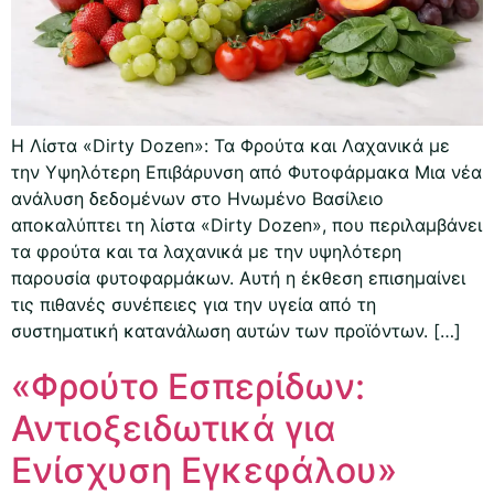
Η Λίστα «Dirty Dozen»: Τα Φρούτα και Λαχανικά με
την Υψηλότερη Επιβάρυνση από Φυτοφάρμακα Μια νέα
ανάλυση δεδομένων στο Ηνωμένο Βασίλειο
αποκαλύπτει τη λίστα «Dirty Dozen», που περιλαμβάνει
τα φρούτα και τα λαχανικά με την υψηλότερη
παρουσία φυτοφαρμάκων. Αυτή η έκθεση επισημαίνει
τις πιθανές συνέπειες για την υγεία από τη
συστηματική κατανάλωση αυτών των προϊόντων. […]
«Φρούτο Εσπερίδων:
Αντιοξειδωτικά για
Ενίσχυση Εγκεφάλου»