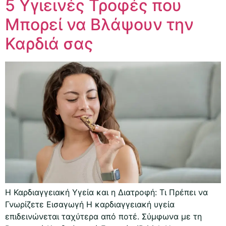
5 Υγιεινές Τροφές που
Μπορεί να Βλάψουν την
Καρδιά σας
Η Καρδιαγγειακή Υγεία και η Διατροφή: Τι Πρέπει να
Γνωρίζετε Εισαγωγή Η καρδιαγγειακή υγεία
επιδεινώνεται ταχύτερα από ποτέ. Σύμφωνα με τη