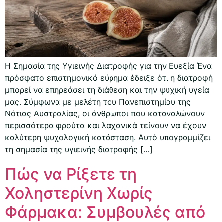
Η Σημασία της Υγιεινής Διατροφής για την Ευεξία Ένα
πρόσφατο επιστημονικό εύρημα έδειξε ότι η διατροφή
μπορεί να επηρεάσει τη διάθεση και την ψυχική υγεία
μας. Σύμφωνα με μελέτη του Πανεπιστημίου της
Νότιας Αυστραλίας, οι άνθρωποι που καταναλώνουν
περισσότερα φρούτα και λαχανικά τείνουν να έχουν
καλύτερη ψυχολογική κατάσταση. Αυτό υπογραμμίζει
τη σημασία της υγιεινής διατροφής […]
Πώς να Ρίξετε τη
Χοληστερίνη Χωρίς
Φάρμακα: Συμβουλές από