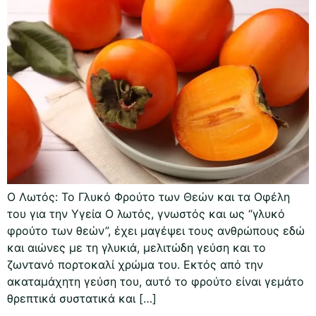
Ο Λωτός: Το Γλυκό Φρούτο των Θεών και τα Οφέλη
του για την Υγεία Ο λωτός, γνωστός και ως “γλυκό
φρούτο των θεών”, έχει μαγέψει τους ανθρώπους εδώ
και αιώνες με τη γλυκιά, μελιτώδη γεύση και το
ζωντανό πορτοκαλί χρώμα του. Εκτός από την
ακαταμάχητη γεύση του, αυτό το φρούτο είναι γεμάτο
θρεπτικά συστατικά και […]