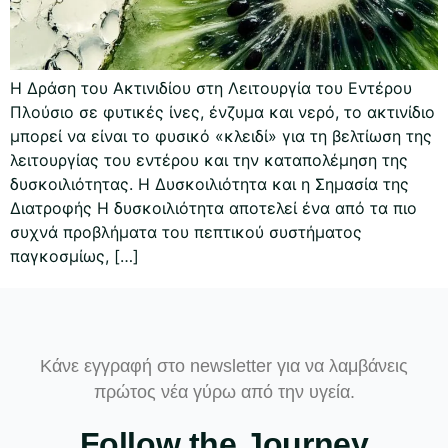
Η Δράση του Ακτινιδίου στη Λειτουργία του Εντέρου
Πλούσιο σε φυτικές ίνες, ένζυμα και νερό, το ακτινίδιο
μπορεί να είναι το φυσικό «κλειδί» για τη βελτίωση της
λειτουργίας του εντέρου και την καταπολέμηση της
δυσκοιλιότητας. Η Δυσκοιλιότητα και η Σημασία της
Διατροφής Η δυσκοιλιότητα αποτελεί ένα από τα πιο
συχνά προβλήματα του πεπτικού συστήματος
παγκοσμίως, […]
Κάνε εγγραφή στο newsletter για να λαμβάνεις
πρώτος νέα γύρω από την υγεία.
Follow the Journey