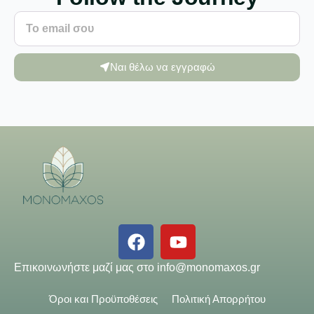
Ναι θέλω να εγγραφώ
Επικοινωνήστε μαζί μας στο
info@monomaxos.gr
Όροι και Προϋποθέσεις
Πολιτική Απορρήτου