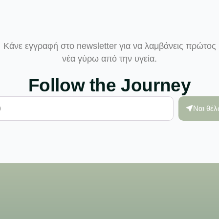
Κάνε εγγραφή στο newsletter για να λαμβάνεις πρώτος
νέα γύρω από την υγεία.
Follow the Journey
Ναι θέ