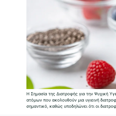
Η Σημασία της Διατροφής για την Ψυχική Υγ
ατόμων που ακολουθούν μια υγιεινή διατρο
σημαντικό, καθώς υποδηλώνει ότι οι διατρο