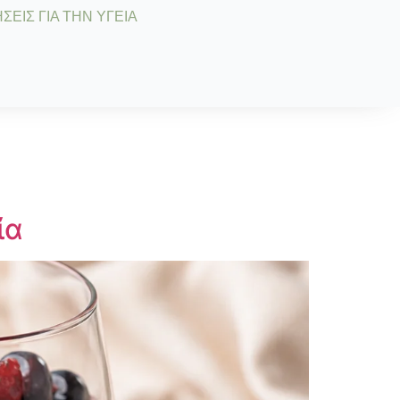
ΣΕΙΣ ΓΙΑ ΤΗΝ ΥΓΕΙΑ
ία