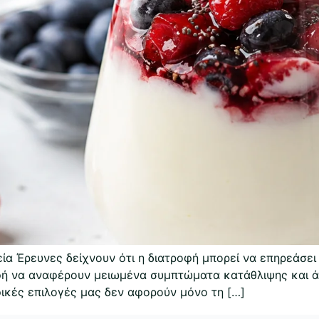
εία Έρευνες δείχνουν ότι η διατροφή μπορεί να επηρεάσει
φή να αναφέρουν μειωμένα συμπτώματα κατάθλιψης και άγ
φικές επιλογές μας δεν αφορούν μόνο τη […]