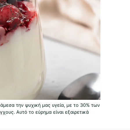
 άμεσα την ψυχική μας υγεία, με το 30% των
χους. Αυτό το εύρημα είναι εξαιρετικά