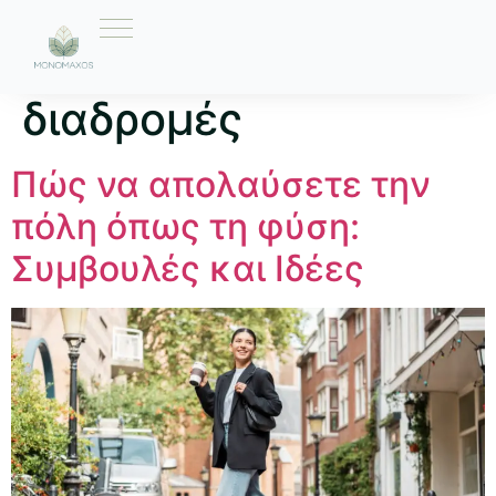
Ετικέτα:
φυσικές
διαδρομές
Πώς να απολαύσετε την
πόλη όπως τη φύση:
Συμβουλές και Ιδέες