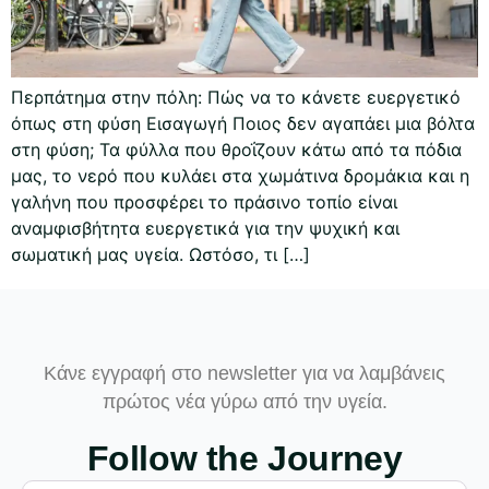
Περπάτημα στην πόλη: Πώς να το κάνετε ευεργετικό
όπως στη φύση Εισαγωγή Ποιος δεν αγαπάει μια βόλτα
στη φύση; Τα φύλλα που θροΐζουν κάτω από τα πόδια
μας, το νερό που κυλάει στα χωμάτινα δρομάκια και η
γαλήνη που προσφέρει το πράσινο τοπίο είναι
αναμφισβήτητα ευεργετικά για την ψυχική και
σωματική μας υγεία. Ωστόσο, τι […]
Κάνε εγγραφή στο newsletter για να λαμβάνεις
πρώτος νέα γύρω από την υγεία.
Follow the Journey