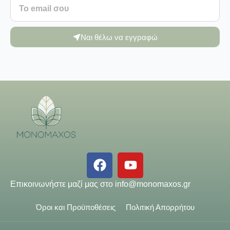
Ναι θέλω να εγγραφώ
Επικοινωνήστε μαζί μας στο
info@monomaxos.gr
Όροι και Προϋποθέσεις
Πολιτική Απορρήτου