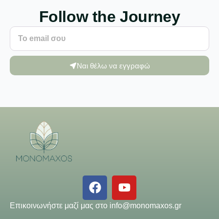
Follow the Journey
Ναι θέλω να εγγραφώ
Επικοινωνήστε μαζί μας στο
info@monomaxos.gr