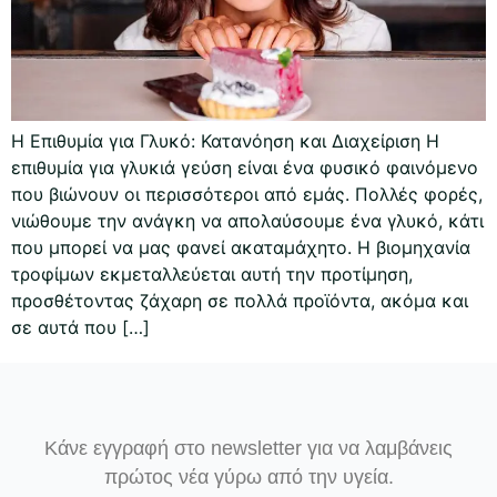
Η Επιθυμία για Γλυκό: Κατανόηση και Διαχείριση Η
επιθυμία για γλυκιά γεύση είναι ένα φυσικό φαινόμενο
που βιώνουν οι περισσότεροι από εμάς. Πολλές φορές,
νιώθουμε την ανάγκη να απολαύσουμε ένα γλυκό, κάτι
που μπορεί να μας φανεί ακαταμάχητο. Η βιομηχανία
τροφίμων εκμεταλλεύεται αυτή την προτίμηση,
προσθέτοντας ζάχαρη σε πολλά προϊόντα, ακόμα και
σε αυτά που […]
Κάνε εγγραφή στο newsletter για να λαμβάνεις
πρώτος νέα γύρω από την υγεία.