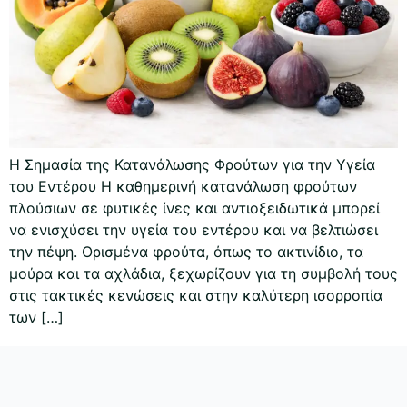
Η Σημασία της Κατανάλωσης Φρούτων για την Υγεία
του Εντέρου Η καθημερινή κατανάλωση φρούτων
πλούσιων σε φυτικές ίνες και αντιοξειδωτικά μπορεί
να ενισχύσει την υγεία του εντέρου και να βελτιώσει
την πέψη. Ορισμένα φρούτα, όπως το ακτινίδιο, τα
μούρα και τα αχλάδια, ξεχωρίζουν για τη συμβολή τους
στις τακτικές κενώσεις και στην καλύτερη ισορροπία
των […]