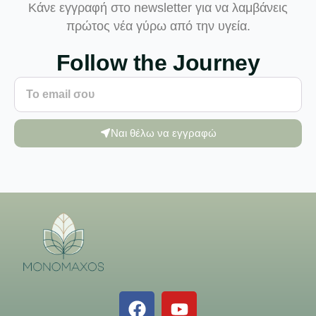
Κάνε εγγραφή στο newsletter για να λαμβάνεις
πρώτος νέα γύρω από την υγεία.
Follow the Journey
Ναι θέλω να εγγραφώ