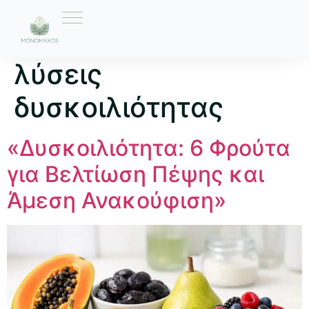
Ετικέτα:
φυσικές
λύσεις
δυσκοιλιότητας
«Δυσκοιλιότητα: 6 Φρούτα
για Βελτίωση Πέψης και
Άμεση Ανακούφιση»