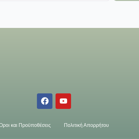
Όροι και Προϋποθέσεις
Πολιτική Απορρήτου