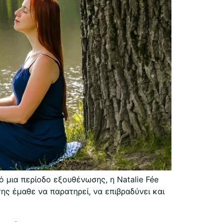
ό μια περίοδο εξουθένωσης, η Natalie Fée
ης έμαθε να παρατηρεί, να επιβραδύνει και