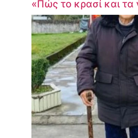
«Πώς το κρασί και τα