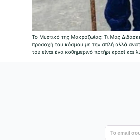
Το Μυστικό της Μακροζωίας: Τι Μας Διδάσκε
προσοχή του κόσμου με την απλή αλλά ανατρε
του είναι ένα καθημερινό ποτήρι κρασί και λ