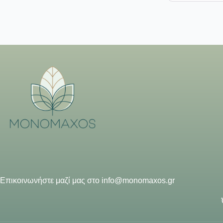
Επικοινωνήστε μαζί μας στο
info@monomaxos.gr