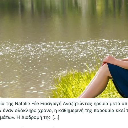
ία της Natalie Fée Εισαγωγή Αναζητώντας ηρεμία μετά απ
α έναν ολόκληρο χρόνο, η καθημερινή της παρουσία εκεί τ
μάτων. Η Διαδρομή της […]