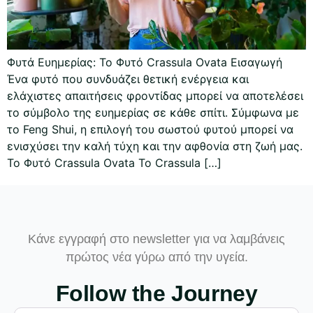
Φυτά Ευημερίας: Το Φυτό Crassula Ovata Εισαγωγή
Ένα φυτό που συνδυάζει θετική ενέργεια και
ελάχιστες απαιτήσεις φροντίδας μπορεί να αποτελέσει
το σύμβολο της ευημερίας σε κάθε σπίτι. Σύμφωνα με
το Feng Shui, η επιλογή του σωστού φυτού μπορεί να
ενισχύσει την καλή τύχη και την αφθονία στη ζωή μας.
Το Φυτό Crassula Ovata Το Crassula […]
Κάνε εγγραφή στο newsletter για να λαμβάνεις
πρώτος νέα γύρω από την υγεία.
Follow the Journey