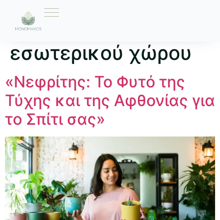
Ετικέτα:
φυτά
εσωτερικού χώρου
«Νεφρίτης: Το Φυτό της
Τύχης και της Αφθονίας για
το Σπίτι σας»