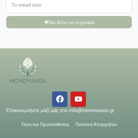
Ναι θέλω να εγγραφώ
Επικοινωνήστε μαζί μας στο
info@monomaxos.gr
Όροι και Προϋποθέσεις
Πολιτική Απορρήτου