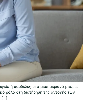
ραφείο ή σαρδέλες στο μεσημεριανό μπορεί
ικό ρόλο στη διατήρηση της αντοχής των
 […]