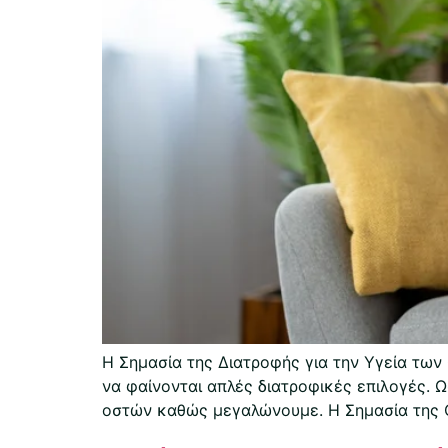
Η Σημασία της Διατροφής για την Υγεία των
να φαίνονται απλές διατροφικές επιλογές. 
οστών καθώς μεγαλώνουμε. Η Σημασία της Οσ