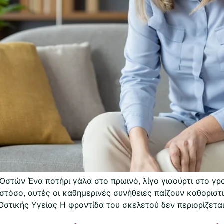
 Οστών Ένα ποτήρι γάλα στο πρωινό, λίγο γιαούρτι στο γ
Ωστόσο, αυτές οι καθημερινές συνήθειες παίζουν καθοριστ
τικής Υγείας Η φροντίδα του σκελετού δεν περιορίζεται