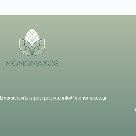
Επικοινωνήστε μαζί μας στο
info@monomaxos.gr