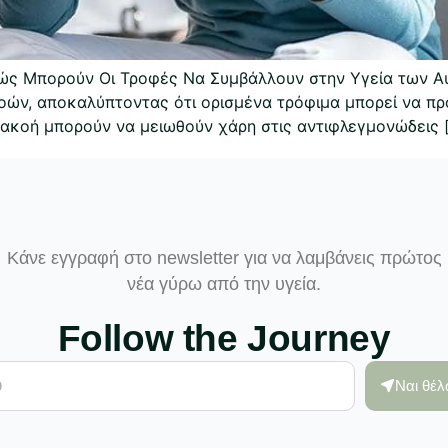
ς Μπορούν Oι Τροφές Να Συμβάλλουν στην Υγεία των Αυ
οών, αποκαλύπτοντας ότι ορισμένα τρόφιμα μπορεί να πρ
 ακοή μπορούν να μειωθούν χάρη στις αντιφλεγμονώδεις 
Κάνε εγγραφή στο newsletter για να λαμβάνεις πρώτος
νέα γύρω από την υγεία.
Follow the Journey
Ναι θέ