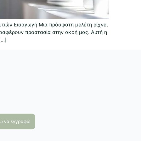
τιών Εισαγωγή Μια πρόσφατη μελέτη ρίχνει
οσφέρουν προστασία στην ακοή μας. Αυτή η
[…]
λω να εγγραφώ