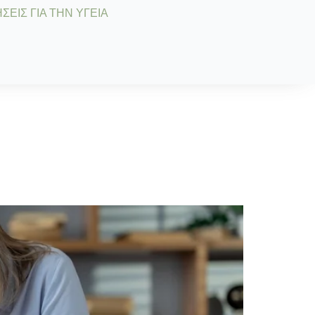
ΣΕΙΣ ΓΙΑ ΤΗΝ ΥΓΕΙΑ