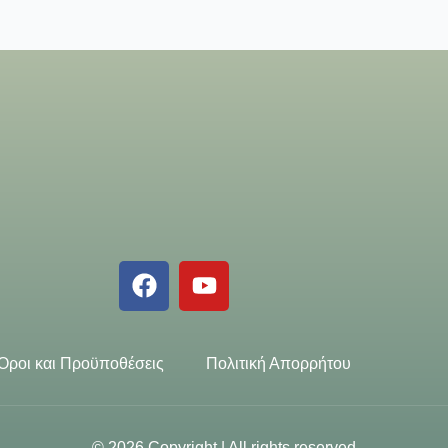
Όροι και Προϋποθέσεις
Πολιτική Απορρήτου
© 2026 Copyright | All rights reserved