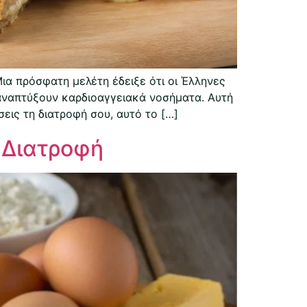
ια πρόσφατη μελέτη έδειξε ότι οι Έλληνες
αναπτύξουν καρδιοαγγειακά νοσήματα. Αυτή
εις τη διατροφή σου, αυτό το […]
 Διατροφή