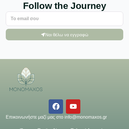
Follow the Journey
Ναι θέλω να εγγραφώ
Επικοινωνήστε μαζί μας στο
info@monomaxos.gr