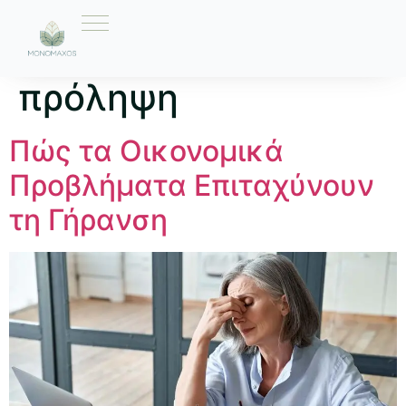
Ετικέτα:
γεροντική
πρόληψη
Πώς τα Οικονομικά
Προβλήματα Επιταχύνουν
τη Γήρανση