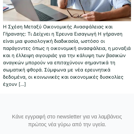
Η Σχέση Μεταξύ Οικονομικής Ανασφάλειας και
Γήρανσης: Τι Δείχνει η Έρευνα Εισαγωγή Η γήρανση
είναι μια φυσιολογική διαδικασία, ωστόσο οι
παράγοντες όπως η οικονομική ανασφάλεια, η μοναξιά
και η έλλειψη σιγουριάς για την κάλυψη των βασικών
αναγκών μπορούν να επιταχύνουν σημαντικά τη
σωματική φθορά. Σύμφωνα με νέα ερευνητικά
δεδομένα, οι κοινωνικές και οικονομικές δυσκολίες
έχουν […]
Κάνε εγγραφή στο newsletter για να λαμβάνεις
πρώτος νέα γύρω από την υγεία.