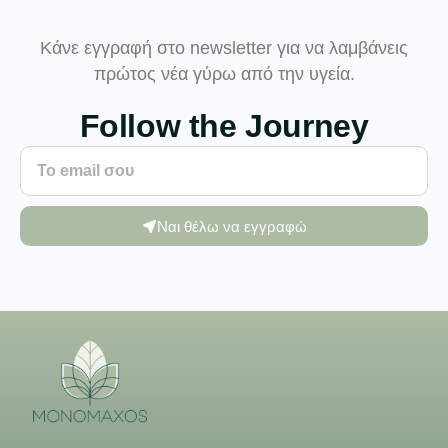
Κάνε εγγραφή στο newsletter για να λαμβάνεις
πρώτος νέα γύρω από την υγεία.
Follow the Journey
Ναι θέλω να εγγραφώ