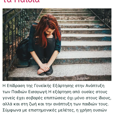
Η Επίδραση της Γονεϊκής Εξάρτησης στην Ανάπτυξη
των Παιδιών Εισαγωγή Η εξάρτηση από ουσίες στους
γονείς έχει σοβαρές επιπτώσεις όχι μόνο στους ίδιους,
αλλά και στη ζωή και την ανάπτυξη των παιδιών τους.
Σύμφωνα με επιστημονικές μελέτες, η χρήση ουσιών