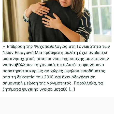
Η Επίδραση της Ψυχοπαθολογίας στη Γονεϊκότητα των
Νέων Εισαγωγή Μια πρόσφατη μελέτη έχει αναδείξει
μια ανησυχητική τάση: οι νέοι της εποχής μας τείνουν
να αναβάλλουν τη γονεϊκότητα. Αυτό το φαινόμενο
παρατηρείται κυρίως σε χώρες υψηλού εισοδήματος
από τη δεκαετία του 2010 και έχει οδηγήσει σε
σημαντική μείωση της γονιμότητας. Παράλληλα, τα
ζητήματα ψυχικής υγείας μεταξύ […]