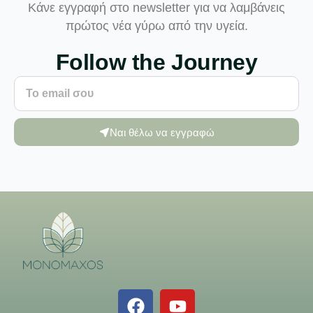
Κάνε εγγραφή στο newsletter για να λαμβάνεις
πρώτος νέα γύρω από την υγεία.
Follow the Journey
Ναι θέλω να εγγραφώ