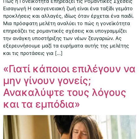
Πώς η Γονεϊκότητα Επηρεάζει τις Ρομαντικές Σχέσεις
Εισαγωγή Η οικογενειακή ζωή είναι ένα ταξίδι γεμάτο
προκλήσεις και αλλαγές, ιδίως όταν έρχεται ένα παιδί.
Μια πρόσφατη μελέτη αναλύει το πώς η γονεϊκότητα
επηρεάζει τις ρομαντικές σχέσεις και υπογραμμίζει
την ανάγκη υποστήριξης των νέων ζευγαριών. Ας
εξερευνήσουμε μαζί τα ευρήματα αυτής της μελέτης
και τις προτάσεις για […]
«Γιατί κάποιοι επιλέγουν να
μην γίνουν γονείς;
Ανακαλύψτε τους λόγους
και τα εμπόδια»