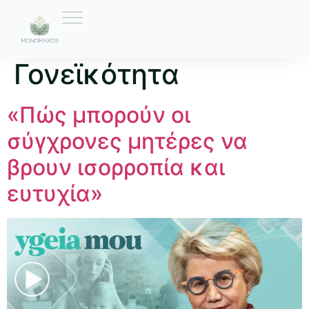
Ετικέτα:
Γονεϊκότητα
«Πώς μπορούν οι
σύγχρονες μητέρες να
βρουν ισορροπία και
ευτυχία»