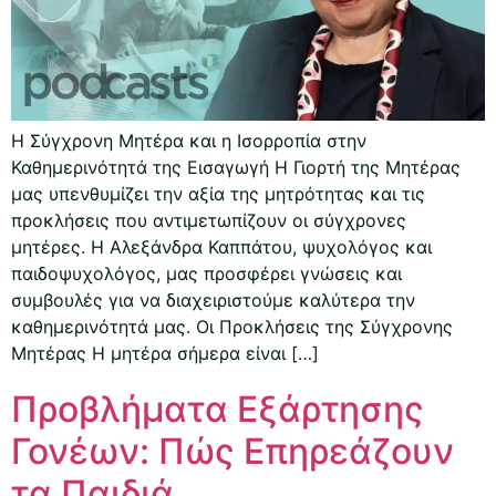
Η Σύγχρονη Μητέρα και η Ισορροπία στην
Καθημερινότητά της Εισαγωγή Η Γιορτή της Μητέρας
μας υπενθυμίζει την αξία της μητρότητας και τις
προκλήσεις που αντιμετωπίζουν οι σύγχρονες
μητέρες. Η Αλεξάνδρα Καππάτου, ψυχολόγος και
παιδοψυχολόγος, μας προσφέρει γνώσεις και
συμβουλές για να διαχειριστούμε καλύτερα την
καθημερινότητά μας. Οι Προκλήσεις της Σύγχρονης
Μητέρας Η μητέρα σήμερα είναι […]
Προβλήματα Εξάρτησης
Γονέων: Πώς Επηρεάζουν
τα Παιδιά