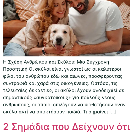
Η Σχέση Ανθρώπου και Σκύλου: Μια Σύγχρονη
Προοπτική Οι σκύλοι είναι γνωστοί ως οι καλύτεροι
φίλοι του ανθρώπου εδώ και αιώνες, προσφέροντας
συντροφιά και χαρά στις οικογένειες. Ωστόσο, τις
τελευταίες δεκαετίες, οι σκύλοι έχουν αναδειχθεί σε
σημαντικούς «συγκάτοικους» για πολλούς νέους
ανθρώπους, οι οποίοι επιλέγουν να υιοθετήσουν έναν
σκύλο αντί να αποκτήσουν παιδιά. Τι σημαίνει […]
2 Σημάδια που Δείχνουν ότι