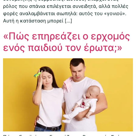
ρόλος που σπάνια επιλέγεται συνειδητά, αλλά πολλές
φορές αναλαμβάνεται σιωπηλά: αυτός του «γονιού».
Αυτή η κατάσταση μπορεί […]
«Πώς επηρεάζει ο ερχομός
ενός παιδιού τον έρωτα;»