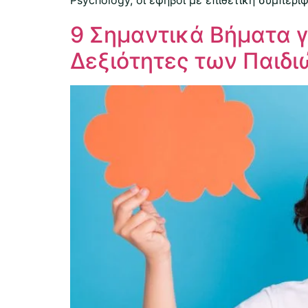
9 Σημαντικά Βήματα γι
Δεξιότητες των Παιδι