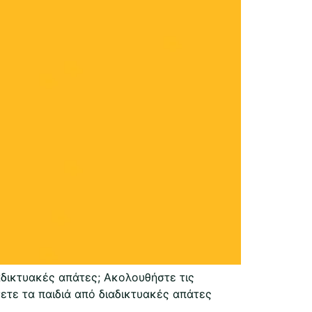
ιαδικτυακές απάτες; Ακολουθήστε τις
τε τα παιδιά από διαδικτυακές απάτες