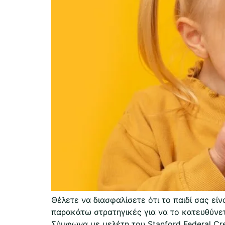
Θέλετε να διασφαλίσετε ότι το παιδί σας εί
παρακάτω στρατηγικές για να το κατευθύνε
Σύμφωνα με μελέτη του Stanford Federal Cre