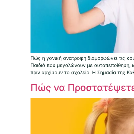
Πώς η γονική ανατροφή διαμορφώνει τις κοι
Παιδιά που μεγαλώνουν με αυτοπεποίθηση, κ
πριν αρχίσουν το σχολείο. Η Σημασία της Κ
Πώς να Προστατέψετε 