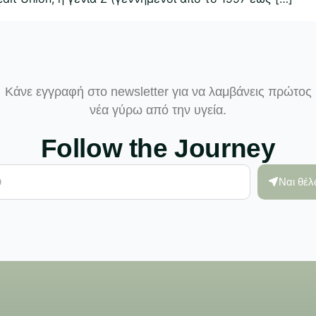
Κάνε εγγραφή στο newsletter για να λαμβάνεις πρώτος
νέα γύρω από την υγεία.
Follow the Journey
Ναι θέ