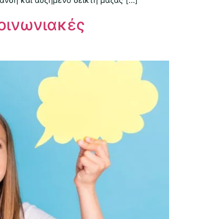
κοινωνιακές