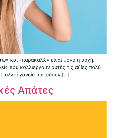
τώ» και «παρακαλώ» είναι μόνο η αρχή.
είς που καλλιεργούν αυτές τις αξίες πολύ
 Πολλοί γονείς πιστεύουν […]
ακές Απάτες