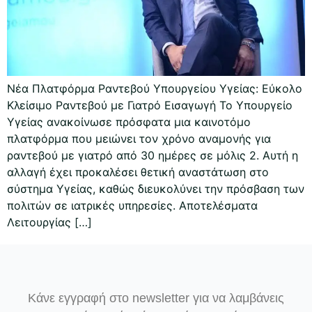
Νέα Πλατφόρμα Ραντεβού Υπουργείου Υγείας: Εύκολο
Κλείσιμο Ραντεβού με Γιατρό Εισαγωγή Το Υπουργείο
Υγείας ανακοίνωσε πρόσφατα μια καινοτόμο
πλατφόρμα που μειώνει τον χρόνο αναμονής για
ραντεβού με γιατρό από 30 ημέρες σε μόλις 2. Αυτή η
αλλαγή έχει προκαλέσει θετική αναστάτωση στο
σύστημα Υγείας, καθώς διευκολύνει την πρόσβαση των
πολιτών σε ιατρικές υπηρεσίες. Αποτελέσματα
Λειτουργίας […]
Κάνε εγγραφή στο newsletter για να λαμβάνεις