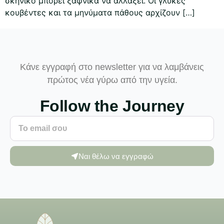
σκηνικό μπορεί ξαφνικά να αλλάξει. Οι γλυκές
κουβέντες και τα μηνύματα πάθους αρχίζουν […]
Κάνε εγγραφή στο newsletter για να λαμβάνεις
πρώτος νέα γύρω από την υγεία.
Follow the Journey
Ναι θέλω να εγγραφώ