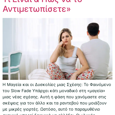
Αντιμετωπίσετε»
Η Μαγεία και οι Δυσκολίες μιας Σχέσης: Το Φαινόμενο
του Slow Fade Υπάρχει κάτι μοναδικό στη «μαγεία»
μιας νέας σχέσης. Αυτή η φάση που χανόμαστε στις
σκέψεις για τον άλλο και τα ραντεβού που μοιάζουν
με μικρές γιορτές. Ωστόσο, αυτό το παραμυθένιο