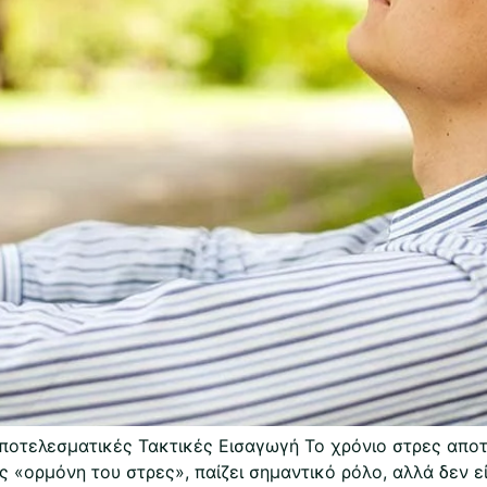
ποτελεσματικές Τακτικές Εισαγωγή Το χρόνιο στρες αποτε
ς «ορμόνη του στρες», παίζει σημαντικό ρόλο, αλλά δεν ε