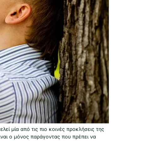
λεί μία από τις πιο κοινές προκλήσεις της
ίναι ο μόνος παράγοντας που πρέπει να