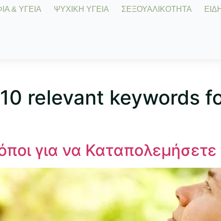
Α & ΥΓΕΙΑ
ΨΥΧΙΚΗ ΥΓΕΙΑ
ΣΕΞΟΥΑΛΙΚΟΤΗΤΑ
ΕΙΔΗ
10 relevant keywords for
όποι για να Καταπολεμήσετε 