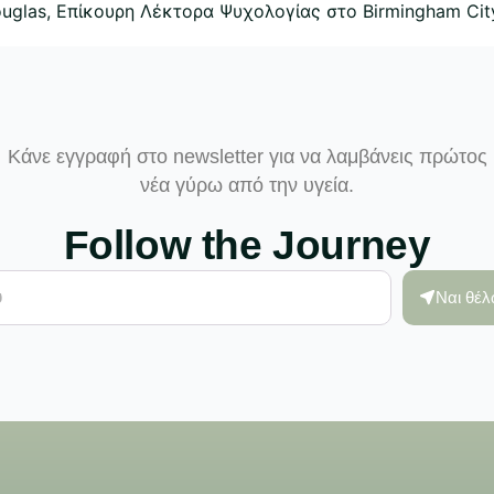
uglas, Επίκουρη Λέκτορα Ψυχολογίας στο Birmingham Cit
Κάνε εγγραφή στο newsletter για να λαμβάνεις πρώτος
νέα γύρω από την υγεία.
Follow the Journey
Ναι θέ