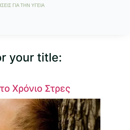
ΣΕΙΣ ΓΙΑ ΤΗΝ ΥΓΕΙΑ
 your title:
το Χρόνιο Στρες