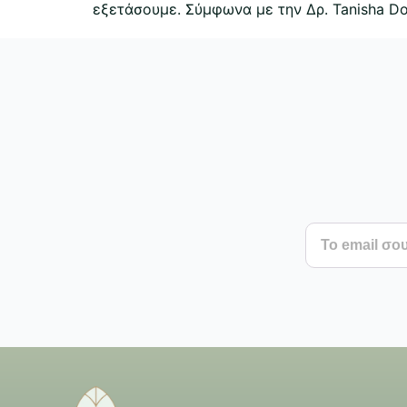
εξετάσουμε. Σύμφωνα με την Δρ. Tanisha Do